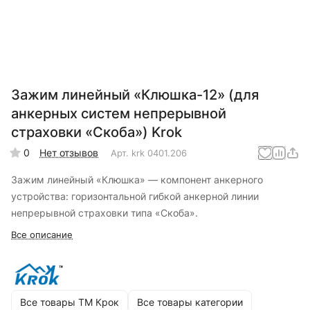
Зажим линейный «Клюшка-12» (для
анкерных систем непрерывной
страховки «Скоба») Krok
0
Нет отзывов
Арт.
krk 0401.206
Зажим линейный «Клюшка» — компонент анкерного
устройства: горизонтальной гибкой анкерной линии
непрерывной страховки типа «Скоба».
Все описание
Все товары ТМ Крок
Все товары категории