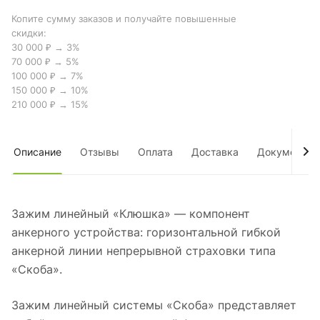
Копите сумму заказов и получайте повышенные
скидки:
30 000 ₽ → 3%
70 000 ₽ → 5%
100 000 ₽ → 7%
150 000 ₽ → 10%
210 000 ₽ → 15%
Описание
Отзывы
Оплата
Доставка
Документы
Зажим линейный «Клюшка» — компонент
анкерного устройства: горизонтальной гибкой
анкерной линии непрерывной страховки типа
«Скоба».
Зажим линейный системы «Скоба» представляет