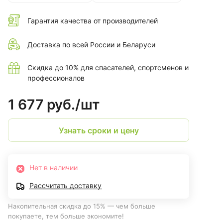
Гарантия качества от производителей
Доставка по всей России и Беларуси
Скидка до 10% для спасателей, спортсменов и
профессионалов
1 677 руб./
шт
Узнать сроки и цену
Нет в наличии
Рассчитать доставку
Накопительная скидка до 15% — чем больше
покупаете, тем больше экономите!