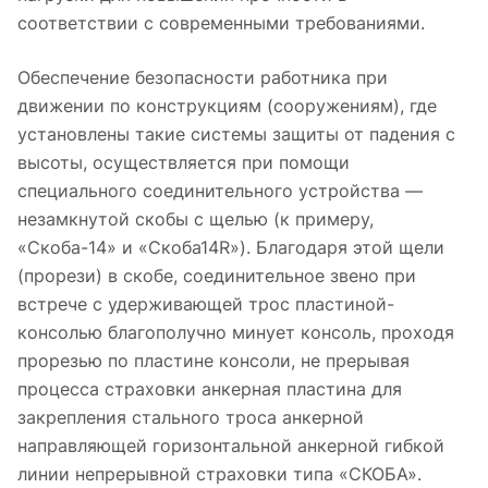
соответствии с современными требованиями.
Обеспечение безопасности работника при
движении по конструкциям (сооружениям), где
установлены такие системы защиты от падения с
высоты, осуществляется при помощи
специального соединительного устройства —
незамкнутой скобы с щелью (к примеру,
«Скоба-14» и «Скоба14R»). Благодаря этой щели
(прорези) в скобе, соединительное звено при
встрече с удерживающей трос пластиной-
консолью благополучно минует консоль, проходя
прорезью по пластине консоли, не прерывая
процесса страховки анкерная пластина для
закрепления стального троса анкерной
направляющей горизонтальной анкерной гибкой
линии непрерывной страховки типа «СКОБА».