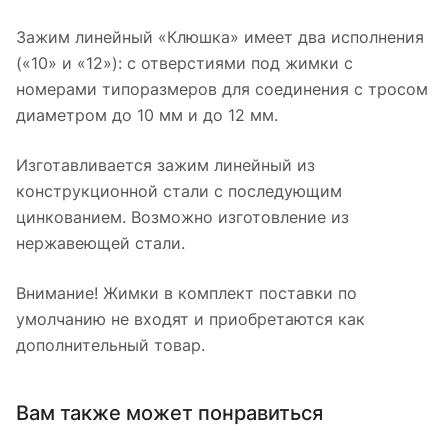
Зажим линейный «Клюшка» имеет два исполнения
(«10» и «12»): с отверстиями под жимки с
номерами типоразмеров для соединения с тросом
диаметром до 10 мм и до 12 мм.
Изготавливается зажим линейный из
конструкционной стали с последующим
цинкованием. Возможно изготовление из
нержавеющей стали.
Внимание! Жимки в комплект поставки по
умолчанию не входят и приобретаются как
дополнительный товар.
Вам также может понравиться