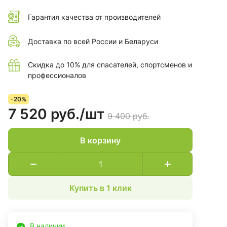
Гарантия качества от производителей
Доставка по всей России и Беларуси
Скидка до 10% для спасателей, спортсменов и
профессионалов
-20%
7 520 руб./
шт
9 400 руб.
В корзину
Купить в 1 клик
В наличии