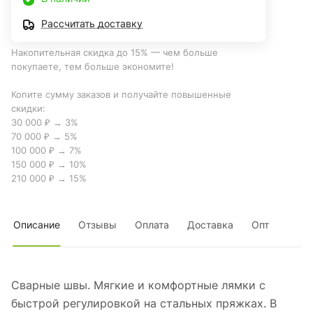
Рассчитать доставку
Накопительная скидка до 15% — чем больше
покупаете, тем больше экономите!
Копите сумму заказов и получайте повышенные
скидки:
30 000 ₽ → 3%
70 000 ₽ → 5%
100 000 ₽ → 7%
150 000 ₽ → 10%
210 000 ₽ → 15%
Описание
Отзывы
Оплата
Доставка
Опт
Сварные швы. Мягкие и комфортные лямки с
быстрой регулировкой на стальных пряжках. В