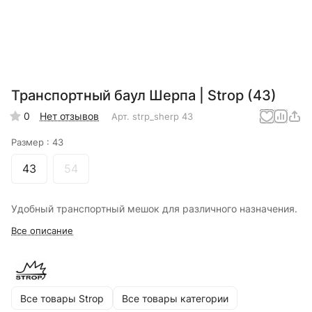
Транспортный баул Шерпа | Strop (43)
0
Нет отзывов
Арт.
strp_sherp 43
Размер :
43
43
54
Удобный транспортный мешок для различного назначения.
Все описание
Все товары Strop
Все товары категории