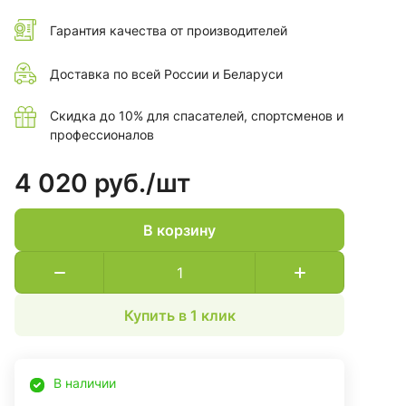
Гарантия качества от производителей
Доставка по всей России и Беларуси
Скидка до 10% для спасателей, спортсменов и
профессионалов
4 020 руб./
шт
В корзину
Купить в 1 клик
В наличии