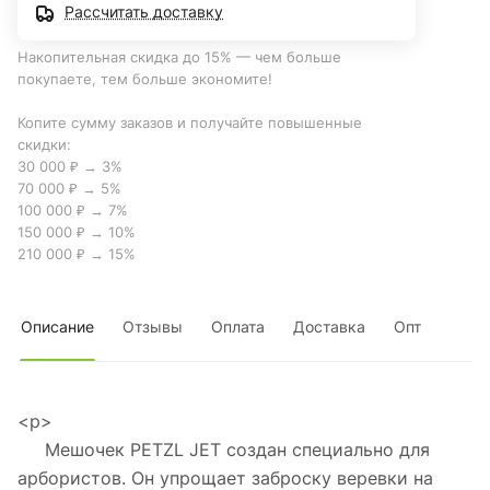
Рассчитать доставку
Накопительная скидка до 15% — чем больше
покупаете, тем больше экономите!
Копите сумму заказов и получайте повышенные
скидки:
30 000 ₽ → 3%
70 000 ₽ → 5%
100 000 ₽ → 7%
150 000 ₽ → 10%
210 000 ₽ → 15%
Описание
Отзывы
Оплата
Доставка
Опт
<p>
Мешочек PETZL JET создан специально для
арбористов. Он упрощает заброску веревки на