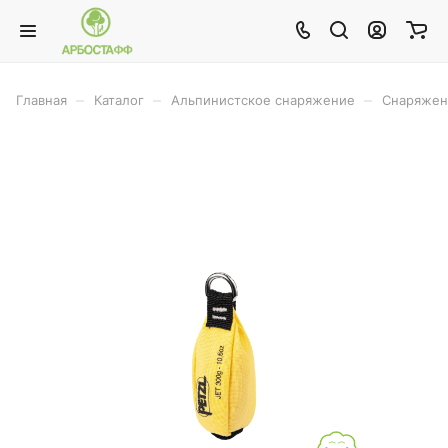
–
–
–
Главная
Каталог
Альпинистское снаряжение
Снаряжен