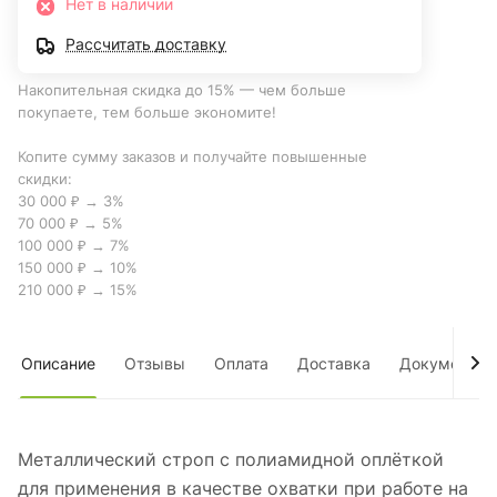
Нет в наличии
Рассчитать доставку
Накопительная скидка до 15% — чем больше
покупаете, тем больше экономите!
Копите сумму заказов и получайте повышенные
скидки:
30 000 ₽ → 3%
70 000 ₽ → 5%
100 000 ₽ → 7%
150 000 ₽ → 10%
210 000 ₽ → 15%
Описание
Отзывы
Оплата
Доставка
Документы
Металлический строп с полиамидной оплёткой
для применения в качестве охватки при работе на