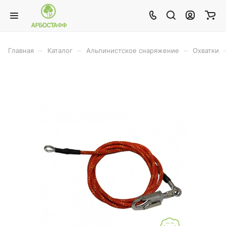
–
–
–
Главная
Каталог
Альпинистское снаряжение
Охватки