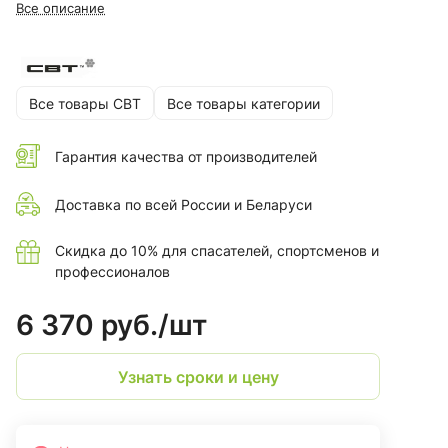
Все описание
Все товары СВТ
Все товары категории
Гарантия качества от производителей
Доставка по всей России и Беларуси
Скидка до 10% для спасателей, спортсменов и
профессионалов
6 370 руб./
шт
Узнать сроки и цену