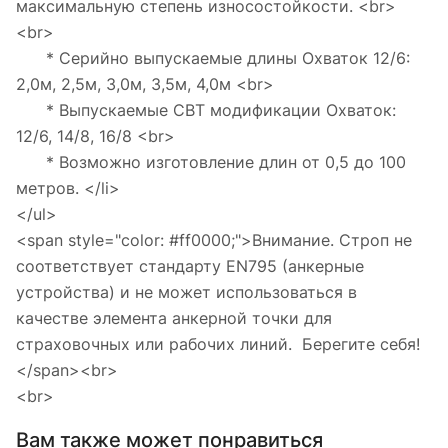
максимальную степень износостойкости. <br>
<br>
* Серийно выпускаемые длины Охваток 12/6:
2,0м, 2,5м, 3,0м, 3,5м, 4,0м <br>
* Выпускаемые СВТ модификации Охваток:
12/6, 14/8, 16/8 <br>
* Возможно изготовление длин от 0,5 до 100
метров. </li>
</ul>
<span style="color: #ff0000;">Внимание. Строп не
соответствует стандарту EN795 (анкерные
устройства) и не может использоваться в
качестве элемента анкерной точки для
страховочных или рабочих линий. Берегите себя!
</span><br>
<br>
Вам также может понравиться