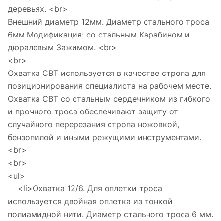
деревьях. <br>
Внешний диаметр 12мм. Диаметр стального троса
6мм.Модификация: со стальным Карабином и
дюралевым Зажимом. <br>
<br>
Охватка СВТ используется в качестве стропа для
позиционирования специалиста на рабочем месте.
Охватка СВТ со стальным сердечником из гибкого
и прочного троса обеспечивают защиту от
случайного перерезания стропа ножовкой,
бензопилой и иными режущими инструментами.
<br>
<br>
<ul>
<li>Охватка 12/6. Для оплетки троса
используется двойная оплетка из тонкой
полиамидной нити. Диаметр стального троса 6 мм.