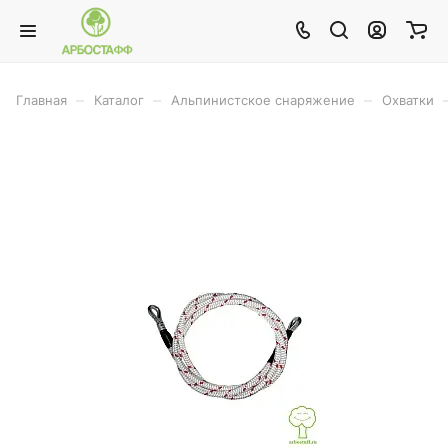
–
–
–
Главная
Каталог
Альпинистское снаряжение
Охватки