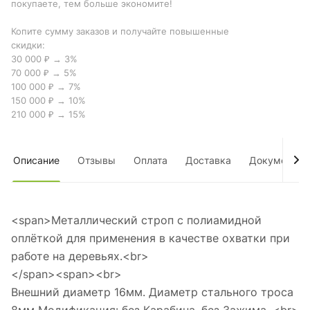
покупаете, тем больше экономите!
Копите сумму заказов и получайте повышенные
скидки:
30 000 ₽ → 3%
70 000 ₽ → 5%
100 000 ₽ → 7%
150 000 ₽ → 10%
210 000 ₽ → 15%
Описание
Отзывы
Оплата
Доставка
Документы
<span>Металлический строп с полиамидной
оплёткой для применения в качестве охватки при
работе на деревьях.<br>
</span><span><br>
Внешний диаметр 16мм. Диаметр стального троса