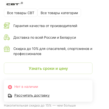
Все товары СВТ
Все товары категории
Гарантия качества от производителей
Доставка по всей России и Беларуси
Скидка до 10% для спасателей, спортсменов и
профессионалов
Узнать сроки и цену
Нет в наличии
Рассчитать доставку
Накопительная скидка до 15% — чем больше