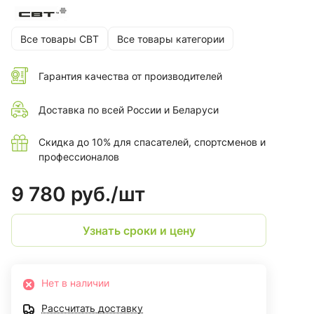
Все товары СВТ
Все товары категории
Гарантия качества от производителей
Доставка по всей России и Беларуси
Скидка до 10% для спасателей, спортсменов и
профессионалов
9 780 руб./
шт
Узнать сроки и цену
Нет в наличии
Рассчитать доставку