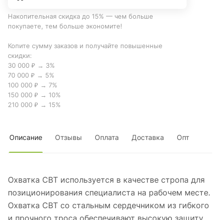
Накопительная скидка до 15% — чем больше
покупаете, тем больше экономите!
Копите сумму заказов и получайте повышенные
скидки:
30 000 ₽ → 3%
70 000 ₽ → 5%
100 000 ₽ → 7%
150 000 ₽ → 10%
210 000 ₽ → 15%
Описание
Отзывы
Оплата
Доставка
Опт
Охватка СВТ используется в качестве стропа для
позиционирования специалиста на рабочем месте.
Охватка СВТ со стальным сердечником из гибкого
и прочного троса обеспечивают высокую защиту