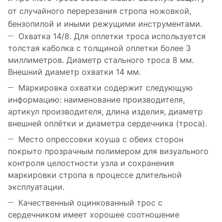
от случайного перерезания стропа ножовкой,
бензопилой и иными режущими инструментами.
Охватка 14/8. Для оплетки троса используется
толстая каболка с толщиной оплетки более 3
миллиметров. Диаметр стального троса 8 мм.
Внешний диаметр охватки 14 мм.
Маркировка охватки содержит следующую
информацию: наименование производителя,
артикул производителя, длина изделия, диаметр
внешней оплётки и диаметра сердечника (троса).
Место опрессовки коуша с обеих сторон
покрыто прозрачным полимером для визуального
контроля целостности узла и сохранения
маркировки стропа в процессе длительной
эксплуатации.
Качественный оцинкованный трос с
сердечником имеет хорошее соотношение