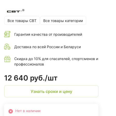
Все товары СВТ
Все товары категории
Гарантия качества от производителей
Доставка по всей России и Беларуси
Скидка до 10% для спасателей, спортсменов и
профессионалов
12 640 руб./
шт
Узнать сроки и цену
Нет в наличии