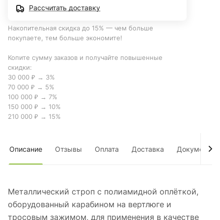
Рассчитать доставку
Накопительная скидка до 15% — чем больше
покупаете, тем больше экономите!
Копите сумму заказов и получайте повышенные
скидки:
30 000 ₽ → 3%
70 000 ₽ → 5%
100 000 ₽ → 7%
150 000 ₽ → 10%
210 000 ₽ → 15%
Описание
Отзывы
Оплата
Доставка
Документы
Металлический строп с полиамидной оплёткой,
оборудованный карабином на вертлюге и
тросовым зажимом, для применения в качестве