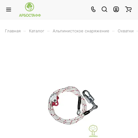
–
–
–
Главная
Каталог
Альпинистское снаряжение
Охватки