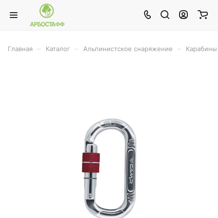
–
–
–
Главная
Каталог
Альпинистское снаряжение
Карабины