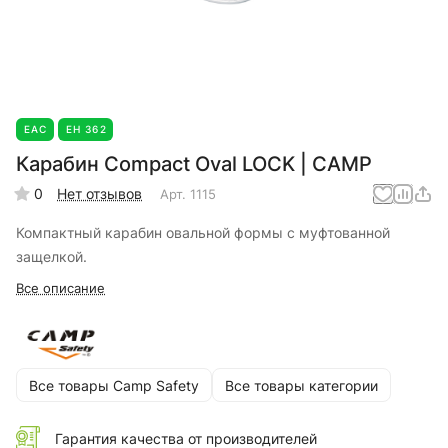
EAC
ЕН 362
Карабин Compact Oval LOCK | CAMP
0
Нет отзывов
Арт.
1115
Компактный карабин овальной формы с муфтованной
защелкой.
Все описание
Все товары Camp Safety
Все товары категории
Гарантия качества от производителей