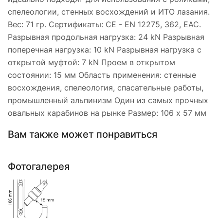
спелеологии, стенных восхождений и ИТО лазания.
Вес: 71 гр. Сертификаты: CE - EN 12275, 362, ЕАС.
Разрывная продольная нагрузка: 24 kN Разрывная
поперечная нагрузка: 10 kN Разрывная нагрузка с
открытой муфтой: 7 kN Проем в открытом
состоянии: 15 мм Область применения: стенные
восхождения, спелеология, спасательные работы,
промышленный альпинизм Один из самых прочных
овальных карабинов на рынке Размер: 106 х 57 мм
Вам также может понравиться
Фотогалерея