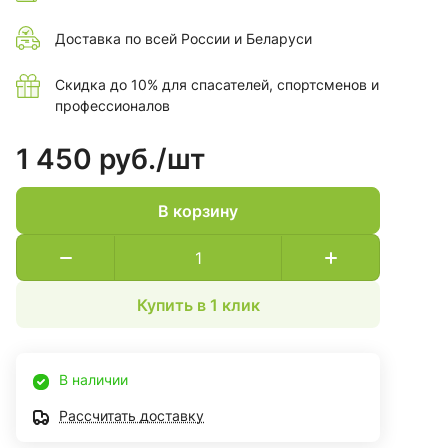
Доставка по всей России и Беларуси
Скидка до 10% для спасателей, спортсменов и
профессионалов
1 450 руб./
шт
В корзину
Купить в 1 клик
В наличии
Рассчитать доставку