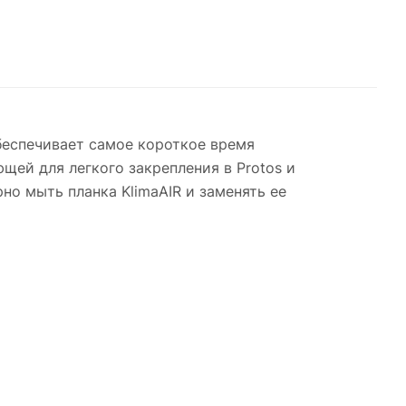
обеспечивает самое короткое время
щей для легкого закрепления в Protos и
но мыть планка KlimaAIR и заменять ее