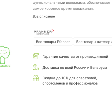
функциональными волокнами, обеспечивает
самое короткое время высыхания.
Все описание
Все товары Pfanner
Все товары категор
Гарантия качества от производителей
Доставка по всей России и Беларуси
Скидка до 10% для спасателей,
спортсменов и профессионалов