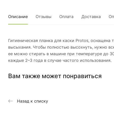
Описание
Отзывы
Оплата
Доставка
Оп
Гигиеническая планка для каски Protos, оснащена
высыхания. Чтобы полностью высохнуть, нужно всег
ее можно стирать в машине при температуре до 30
каждые 2–3 года в случае частого использования.
Вам также может понравиться
Назад к списку