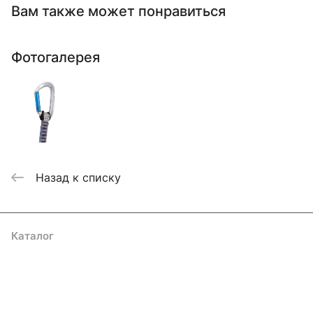
Вам также может понравиться
Фотогалерея
Назад к списку
Каталог
Акции
Бренды
Услуги
Блог
Условия оплаты
Условия доставки
Контакты
Магазины
Гарантия на товар
Документы
Оферта
Подписаться
на новости и акции