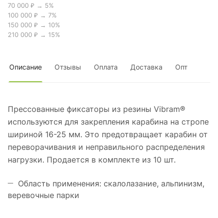
70 000 ₽ → 5%
100 000 ₽ → 7%
150 000 ₽ → 10%
210 000 ₽ → 15%
Описание
Отзывы
Оплата
Доставка
Опт
Прессованные фиксаторы из резины Vibram®
используются для закрепления карабина на стропе
шириной 16-25 мм. Это предотвращает карабин от
переворачивания и неправильного распределения
нагрузки. Продается в комплекте из 10 шт.
Область применения: скалолазание, альпинизм,
веревочные парки