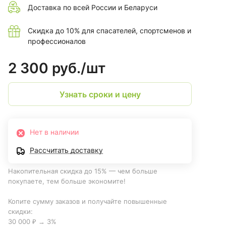
Доставка по всей России и Беларуси
Скидка до 10% для спасателей, спортсменов и
профессионалов
2 300 руб./
шт
Узнать сроки и цену
Нет в наличии
Рассчитать доставку
Накопительная скидка до 15% — чем больше
покупаете, тем больше экономите!
Копите сумму заказов и получайте повышенные
скидки:
30 000 ₽ → 3%