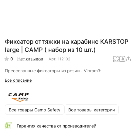
Фиксатор оттяжки на карабине KARSTOP
large | CAMP ( набор из 10 шт.)
0
Нет отзывов
Арт.
112102
Прессованные фиксаторы из резины Vibram®.
Все описание
Все товары Camp Safety
Все товары категории
Гарантия качества от производителей