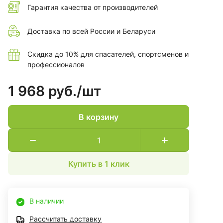
Гарантия качества от производителей
Доставка по всей России и Беларуси
Скидка до 10% для спасателей, спортсменов и
профессионалов
1 968 руб./
шт
В корзину
Купить в 1 клик
В наличии
Рассчитать доставку