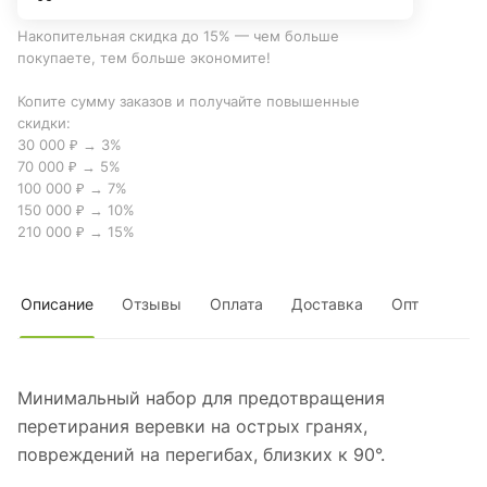
Накопительная скидка до 15% — чем больше
покупаете, тем больше экономите!
Копите сумму заказов и получайте повышенные
скидки:
30 000 ₽ → 3%
70 000 ₽ → 5%
100 000 ₽ → 7%
150 000 ₽ → 10%
210 000 ₽ → 15%
Описание
Отзывы
Оплата
Доставка
Опт
Минимальный набор для предотвращения
перетирания веревки на острых гранях,
повреждений на перегибах, близких к 90°.