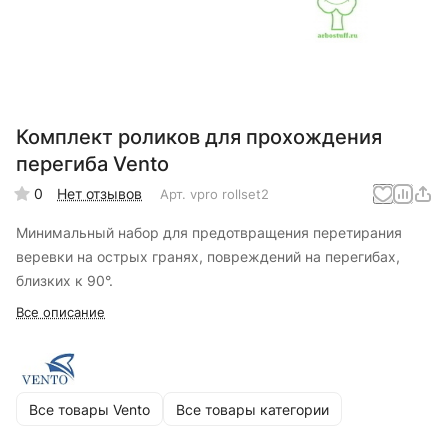
Комплект роликов для прохождения
перегиба Vento
0
Нет отзывов
Арт.
vpro rollset2
Минимальный набор для предотвращения перетирания
веревки на острых гранях, повреждений на перегибах,
близких к 90°.
Все описание
Все товары Vento
Все товары категории