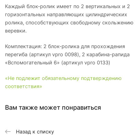
Каждый блок-ролик имеет по 2 вертикальных и 2
горизонтальных направляющих цилиндрических
ролика, способствующих свободному скольжению
веревки.
Комплектация: 2 блок-ролика для прохождения
перегиба (артикул vpro 0098), 2 карабина-рапида
«Вспомогательный 6» (артикул vpro 0133)
«Не подлежит обязательному подтверждению
соответствия»
Вам также может понравиться
Назад к списку