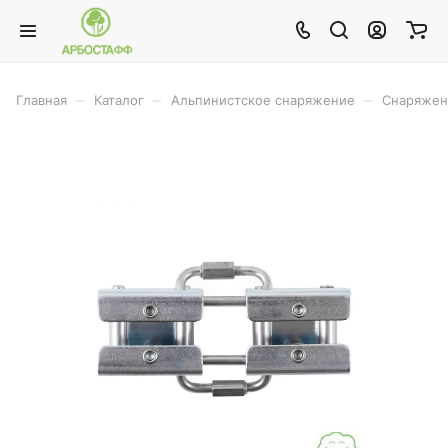
–
–
–
Главная
Каталог
Альпинистское снаряжение
Снаряжен