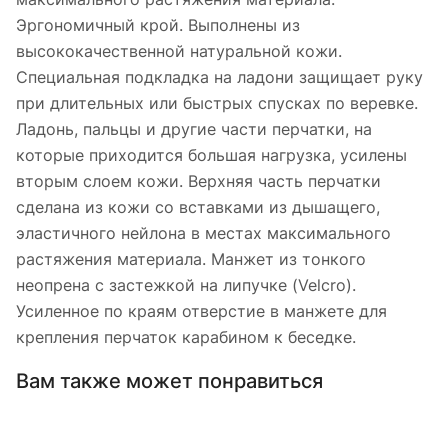
Эргономичный крой. Выполнены из
высококачественной натуральной кожи.
Специальная подкладка на ладони защищает руку
при длительных или быстрых спусках по веревке.
Ладонь, пальцы и другие части перчатки, на
которые приходится большая нагрузка, усилены
вторым слоем кожи. Верхняя часть перчатки
сделана из кожи со вставками из дышащего,
эластичного нейлона в местах максимального
растяжения материала. Манжет из тонкого
неопрена с застежкой на липучке (Velcro).
Усиленное по краям отверстие в манжете для
крепления перчаток карабином к беседке.
Вам также может понравиться