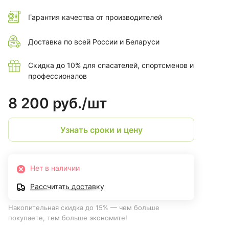
Гарантия качества от производителей
Доставка по всей России и Беларуси
Скидка до 10% для спасателей, спортсменов и
профессионалов
8 200 руб./
шт
Узнать сроки и цену
Нет в наличии
Рассчитать доставку
Накопительная скидка до 15% — чем больше
покупаете, тем больше экономите!