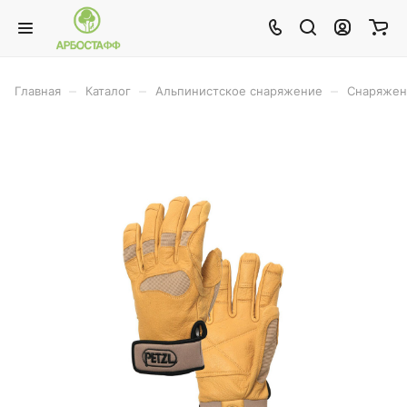
–
–
–
Главная
Каталог
Альпинистское снаряжение
Снаряжен