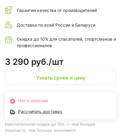
Гарантия качества от производителей
Доставка по всей России и Беларуси
Скидка до 10% для спасателей, спортсменов и
профессионалов
3 290 руб./
шт
Узнать сроки и цену
Нет в наличии
Рассчитать доставку
Накопительная скидка до 15% — чем больше
покупаете, тем больше экономите!