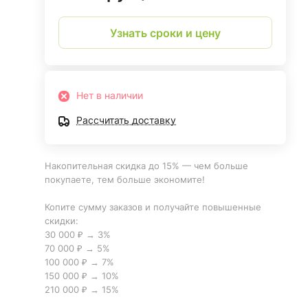
Узнать сроки и цену
Нет в наличии
Рассчитать доставку
Накопительная скидка до 15% — чем больше
покупаете, тем больше экономите!
Копите сумму заказов и получайте повышенные
скидки:
30 000 ₽ → 3%
70 000 ₽ → 5%
100 000 ₽ → 7%
150 000 ₽ → 10%
210 000 ₽ → 15%