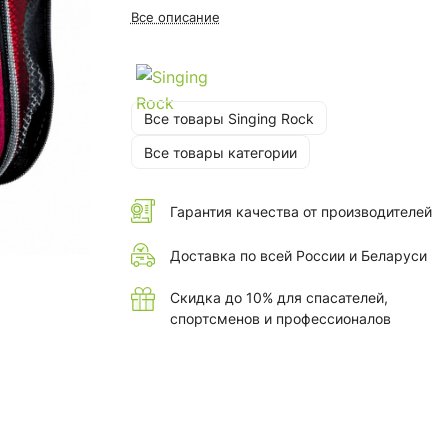
Все описание
Все товары Singing Rock
Все товары категории
Гарантия качества от производителей
Доставка по всей России и Беларуси
Скидка до 10% для спасателей,
спортсменов и профессионалов