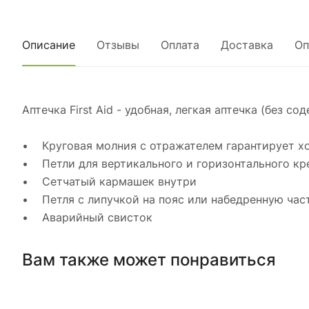
Описание
Отзывы
Оплата
Доставка
Оп
Аптечка First Aid - удобная, легкая аптечка (без со
• Круговая молния с отражателем гарантирует хо
• Петли для вертикального и горизонтального кр
• Сетчатый кармашек внутри
• Петля с липучкой на пояс или набедренную час
• Аварийный свисток
Вам также может понравиться