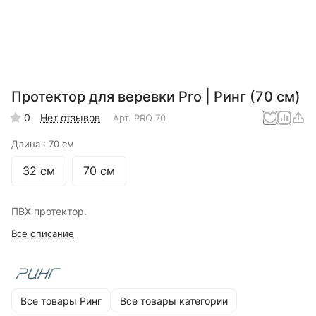
Протектор для веревки Pro | Ринг (70 см)
0
Нет отзывов
Арт.
PRO 70
Длина :
70 см
32 см
70 см
ПВХ протектор.
Все описание
Все товары Ринг
Все товары категории