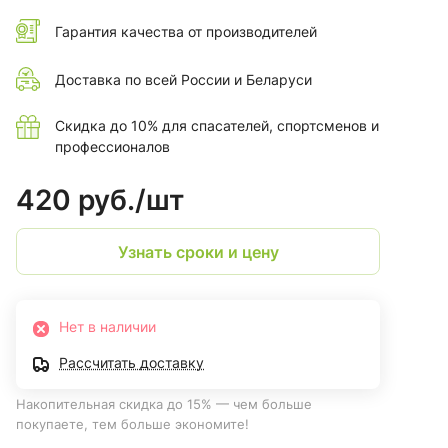
Гарантия качества от производителей
Доставка по всей России и Беларуси
Скидка до 10% для спасателей, спортсменов и
профессионалов
420 руб./
шт
Узнать сроки и цену
Нет в наличии
Рассчитать доставку
Накопительная скидка до 15% — чем больше
покупаете, тем больше экономите!