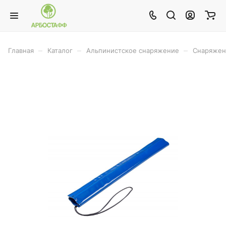
–
–
–
Главная
Каталог
Альпинистское снаряжение
Снаряжен