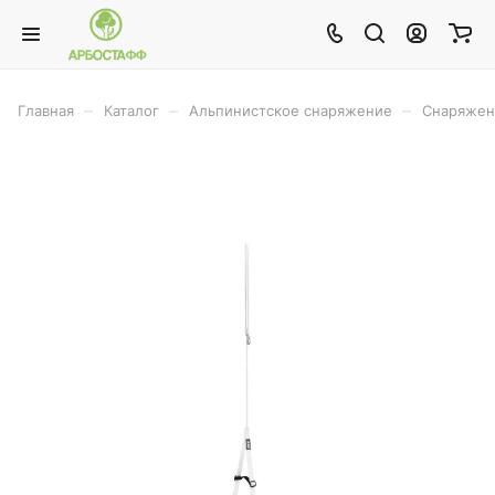
–
–
–
Главная
Каталог
Альпинистское снаряжение
Снаряжен