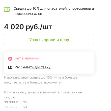
Скидка до 10% для спасателей, спортсменов и
профессионалов
4 020 руб./
шт
Узнать сроки и цену
Нет в наличии
Рассчитать доставку
Накопительная скидка до 15% — чем больше
покупаете, тем больше экономите!
Копите сумму заказов и получайте повышенные
скидки:
30 000 ₽ → 3%
70 000 ₽ → 5%