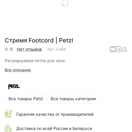
Стремя Footcord | Petzl
0
Нет отзывов
Арт.
C48A
Регулируемая петля для ноги.
Все описание
Все товары Petzl
Все товары категории
Гарантия качества от производителей
Доставка по всей России и Беларуси