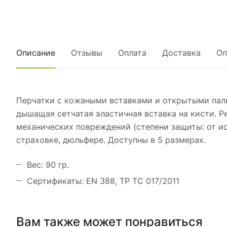
Описание
Отзывы
Оплата
Доставка
Оп
Перчатки с кожаными вставками и открытыми паль
дышащая сетчатая эластичная вставка на кисти. Р
механических повреждений (степени защиты: от ист
страховке, дюльфере. Доступны в 5 размерах.
Вес: 90 гр.
Сертификаты: EN 388, ТР ТС 017/2011
Вам также может понравиться