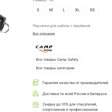
S
M
L
XL
XS
Перчатки для работы с верёвкой.
Все описание
Все товары Camp Safety
Все товары категории
Гарантия качества от производителей
Доставка по всей России и Беларуси
Скидка до 10% для спасателей,
спортсменов и профессионалов