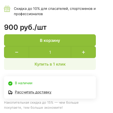
Скидка до 10% для спасателей, спортсменов и
профессионалов
900 руб./
шт
В корзину
Купить в 1 клик
В наличии
Рассчитать доставку
Накопительная скидка до 15% — чем больше
покупаете, тем больше экономите!