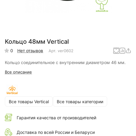
Кольцо 48мм Vertical
0
Нет отзывов
Арт.
ver0602
Кольцо соединительное с внутренним диаметром 46 мм.
Все описание
Все товары Vertical
Все товары категории
Гарантия качества от производителей
Доставка по всей России и Беларуси