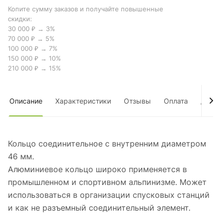
Копите сумму заказов и получайте повышенные
скидки:
30 000 ₽ → 3%
70 000 ₽ → 5%
100 000 ₽ → 7%
150 000 ₽ → 10%
210 000 ₽ → 15%
Описание
Характеристики
Отзывы
Оплата
Дост
Кольцо соединительное с внутренним диаметром
46 мм.
Алюминиевое кольцо широко применяется в
промышленном и спортивном альпинизме. Может
использоваться в организации спусковых станций
и как не разъемный соединительный элемент.