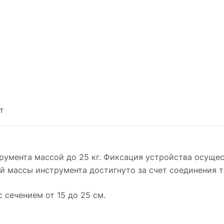
т
румента массой до 25 кг. Фиксация устройства осущес
 массы инструмента достигнуто за счет соединения т
 сечением от 15 до 25 см.