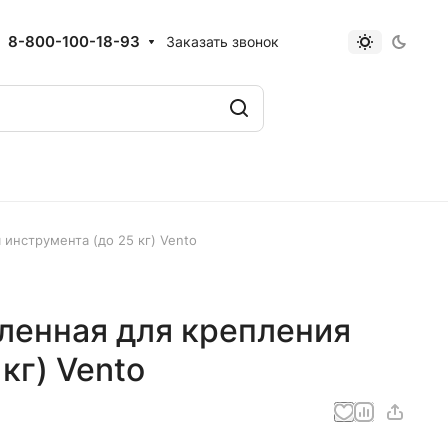
8-800-100-18-93
Заказать звонок
 инструмента (до 25 кг) Vento
ленная для крепления
кг) Vento