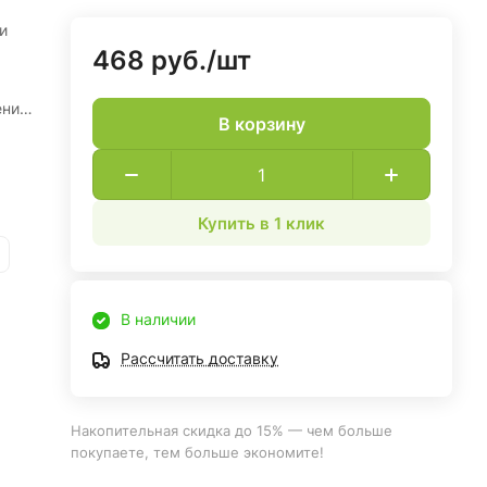
и
468 руб./
шт
ение
В корзину
 за
Купить в 1 клик
В наличии
Рассчитать доставку
Накопительная скидка до 15% — чем больше
покупаете, тем больше экономите!