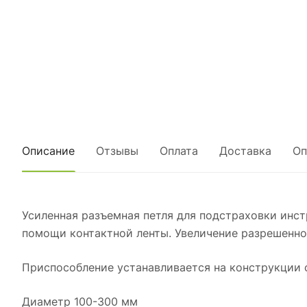
Описание
Отзывы
Оплата
Доставка
Оп
Усиленная разъемная петля для подстраховки инст
помощи контактной ленты. Увеличение разрешенной
Приспособление устанавливается на конструкции с
Диаметр 100-300 мм