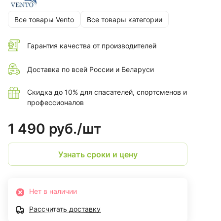
Все товары Vento
Все товары категории
Гарантия качества от производителей
Доставка по всей России и Беларуси
Скидка до 10% для спасателей, спортсменов и
профессионалов
1 490 руб./
шт
Узнать сроки и цену
Нет в наличии
Рассчитать доставку