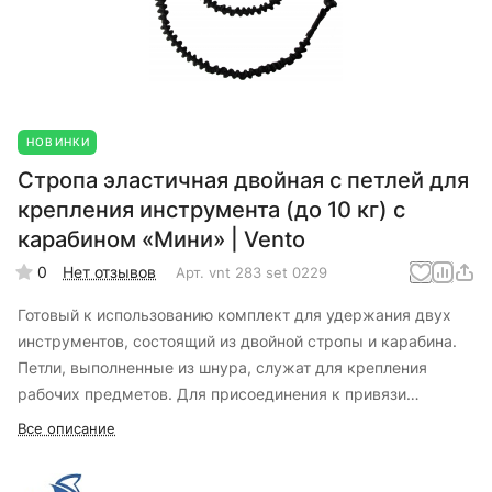
НОВИНКИ
Стропа эластичная двойная с петлей для
крепления инструмента (до 10 кг) с
карабином «Мини» | Vento
0
Нет отзывов
Арт.
vnt 283 set 0229
Готовый к использованию комплект для удержания двух
инструментов, состоящий из двойной стропы и карабина.
Петли, выполненные из шнура, служат для крепления
рабочих предметов. Для присоединения к привязи
используется карабин.
Все описание