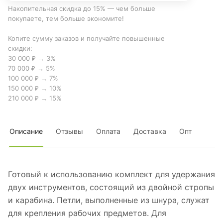
Накопительная скидка до 15% — чем больше
покупаете, тем больше экономите!
Копите сумму заказов и получайте повышенные
скидки:
30 000 ₽ → 3%
70 000 ₽ → 5%
100 000 ₽ → 7%
150 000 ₽ → 10%
210 000 ₽ → 15%
Описание
Отзывы
Оплата
Доставка
Опт
Готовый к использованию комплект для удержания
двух инструментов, состоящий из двойной стропы
и карабина. Петли, выполненные из шнура, служат
для крепления рабочих предметов. Для