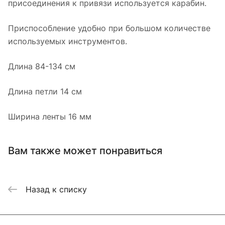
присоединения к привязи используется карабин.
Приспособление удобно при большом количестве
используемых инструментов.
Длина 84-134 см
Длина петли 14 см
Ширина ленты 16 мм
Вам также может понравиться
Назад к списку