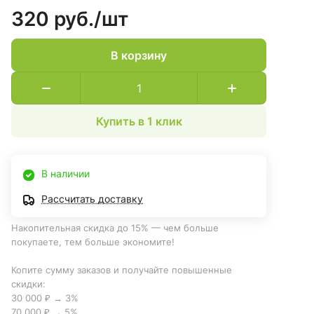
320 руб./
шт
В корзину
Купить в 1 клик
В наличии
Рассчитать доставку
Накопительная скидка до 15% — чем больше
покупаете, тем больше экономите!
Копите сумму заказов и получайте повышенные
скидки:
30 000 ₽ → 3%
70 000 ₽ → 5%