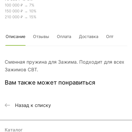
100 000 ₽ → 7%
150 000 ₽ → 10%
210 000 ₽ → 15%
Описание
Отзывы
Оплата
Доставка
Опт
Сменная пружина для Зажима. Подходит для всех
Зажимов СВТ.
Вам также может понравиться
Назад к списку
Каталог
Акции
Бренды
Услуги
Блог
Условия оплаты