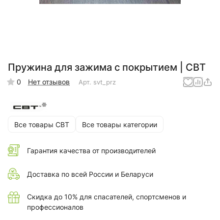
Пружина для зажима с покрытием | СВТ
0
Нет отзывов
Арт.
svt_prz
Все товары СВТ
Все товары категории
Гарантия качества от производителей
Доставка по всей России и Беларуси
Скидка до 10% для спасателей, спортсменов и
профессионалов