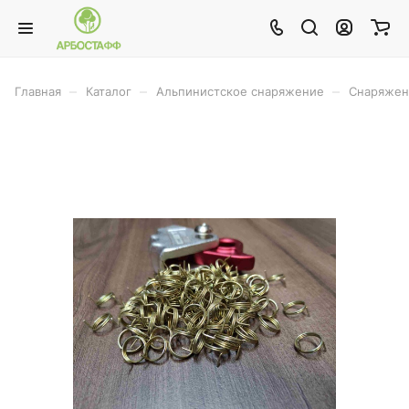
–
–
–
Главная
Каталог
Альпинистское снаряжение
Снаряжен