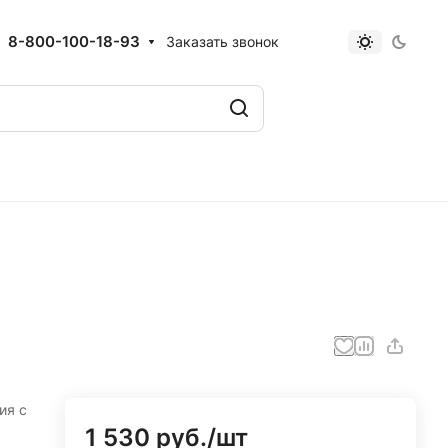
8-800-100-18-93
Заказать звонок
ия с
1 530 руб./
шт