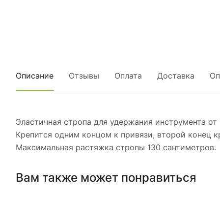
Описание
Отзывы
Оплата
Доставка
Оп
Эластичная стропа для удержания инструмента от 
Крепится одним концом к привязи, второй конец к
Максимальная растяжка стропы 130 сантиметров.
Вам также может понравиться