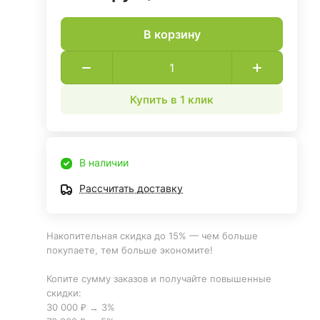
В корзину
Купить в 1 клик
В наличии
Рассчитать доставку
Накопительная скидка до 15% — чем больше
покупаете, тем больше экономите!
Копите сумму заказов и получайте повышенные
скидки:
30 000 ₽ → 3%