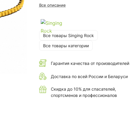
Все описание
Все товары Singing Rock
Все товары категории
Гарантия качества от производителей
Доставка по всей России и Беларуси
Скидка до 10% для спасателей,
спортсменов и профессионалов