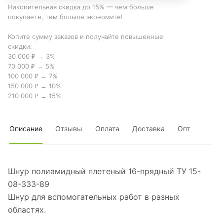
Накопительная скидка до 15% — чем больше
покупаете, тем больше экономите!
Копите сумму заказов и получайте повышенные
скидки:
30 000 ₽ → 3%
70 000 ₽ → 5%
100 000 ₽ → 7%
150 000 ₽ → 10%
210 000 ₽ → 15%
Описание
Отзывы
Оплата
Доставка
Опт
Шнур полиамидный плетеный 16-прядный ТУ 15-
08-333-89
Шнур для вспомогательных работ в разных
областях.