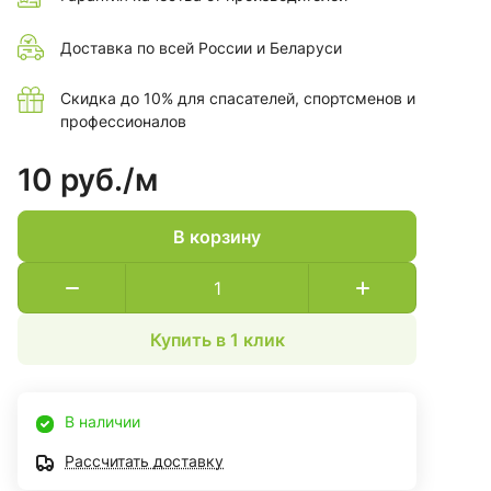
Доставка по всей России и Беларуси
Скидка до 10% для спасателей, спортсменов и
профессионалов
10 руб./
м
В корзину
Купить в 1 клик
В наличии
Рассчитать доставку