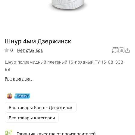
Шнур 4мм Дзержинск
0
Нет отзывов
Шнур полиамидный плетеный 16-прядный ТУ 15-08-333-
89
Все описание
Все товары Канат- Дзержинск
Все товары категории
Гарантия качества от производителей