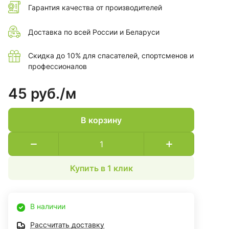
Гарантия качества от производителей
Доставка по всей России и Беларуси
Скидка до 10% для спасателей, спортсменов и
профессионалов
45 руб./
м
В корзину
Купить в 1 клик
В наличии
Рассчитать доставку