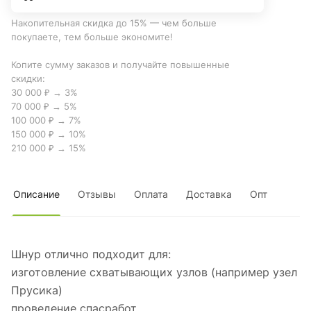
Накопительная скидка до 15% — чем больше
покупаете, тем больше экономите!
Копите сумму заказов и получайте повышенные
скидки:
30 000 ₽ → 3%
70 000 ₽ → 5%
100 000 ₽ → 7%
150 000 ₽ → 10%
210 000 ₽ → 15%
Описание
Отзывы
Оплата
Доставка
Опт
Шнур отлично подходит для:
изготовление схватывающих узлов (например узел
Прусика)
проведение спасработ