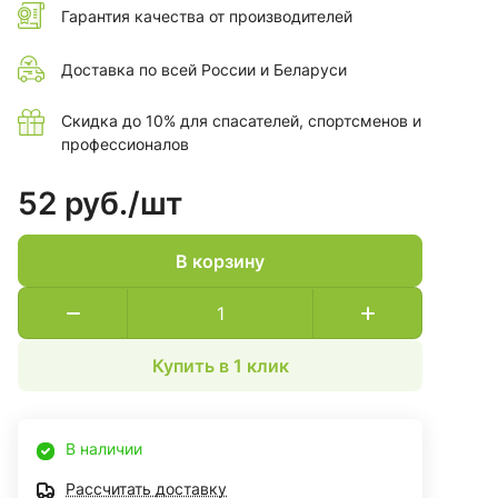
Гарантия качества от производителей
Доставка по всей России и Беларуси
Скидка до 10% для спасателей, спортсменов и
профессионалов
52 руб./
шт
В корзину
Купить в 1 клик
В наличии
Рассчитать доставку