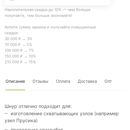
Накопительная скидка до 15% — чем больше
покупаете, тем больше экономите!
Копите сумму заказов и получайте повышенные
скидки:
30 000 ₽ → 3%
70 000 ₽ → 5%
100 000 ₽ → 7%
150 000 ₽ → 10%
210 000 ₽ → 15%
Описание
Отзывы
Оплата
Доставка
Опт
Шнур отлично подходит для:
изготовление схватывающих узлов (например
узел Прусика)
проведение спасработ