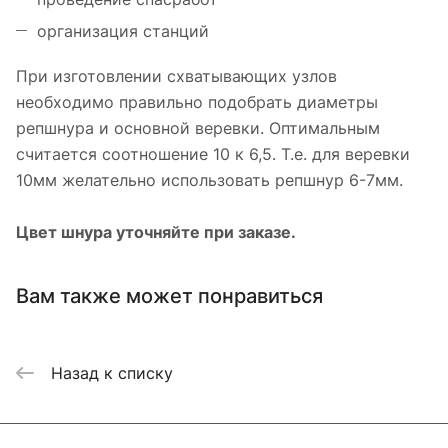
организация станций
При изготовлении схватывающих узлов
необходимо правильно подобрать диаметры
репшнура и основной веревки. Оптимальным
считается соотношение 10 к 6,5. Т.е. для веревки
10мм желательно использовать репшнур 6-7мм.
Цвет шнура уточняйте при заказе.
Вам также может понравиться
Назад к списку