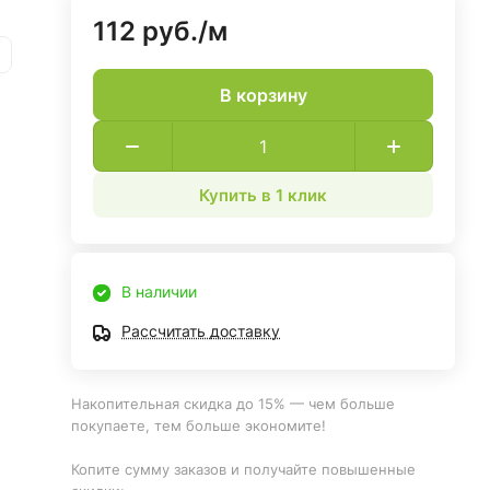
112 руб./
м
В корзину
Купить в 1 клик
В наличии
Рассчитать доставку
Накопительная скидка до 15% — чем больше
покупаете, тем больше экономите!
Копите сумму заказов и получайте повышенные