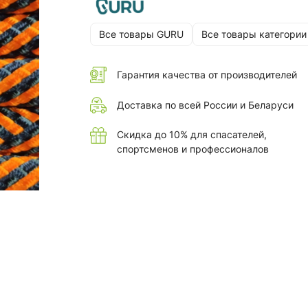
Все товары GURU
Все товары категории
Гарантия качества от производителей
Доставка по всей России и Беларуси
Скидка до 10% для спасателей,
спортсменов и профессионалов