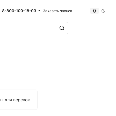
8-800-100-18-93
Заказать звонок
ы для веревок