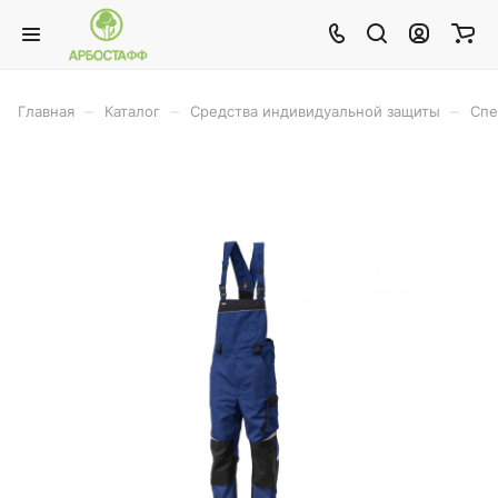
–
–
–
Главная
Каталог
Средства индивидуальной защиты
Спе