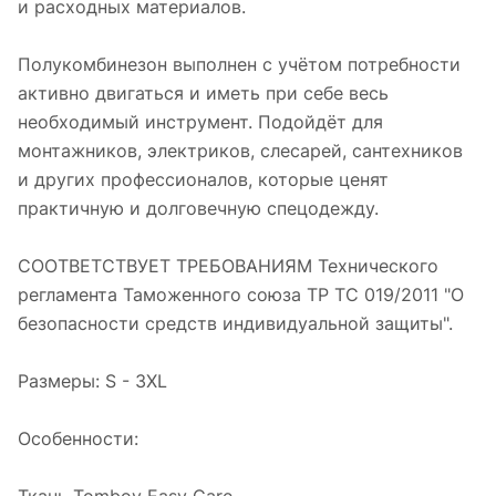
и расходных материалов.
Полукомбинезон выполнен с учётом потребности
активно двигаться и иметь при себе весь
необходимый инструмент. Подойдёт для
монтажников, электриков, слесарей, сантехников
и других профессионалов, которые ценят
практичную и долговечную спецодежду.
СООТВЕТСТВУЕТ ТРЕБОВАНИЯМ Технического
регламента Таможенного союза ТР ТС 019/2011 "О
безопасности средств индивидуальной защиты".
Размеры: S - 3XL
Особенности: