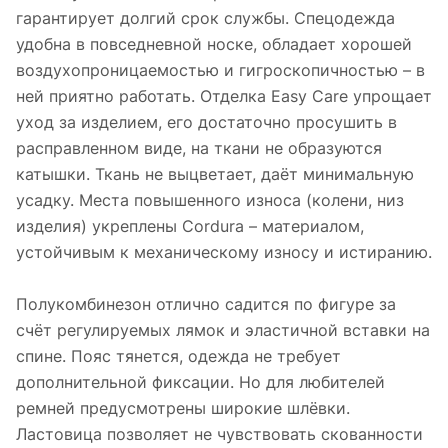
гарантирует долгий срок службы. Спецодежда
удобна в повседневной носке, обладает хорошей
воздухопроницаемостью и гигроскопичностью – в
ней приятно работать. Отделка Easy Care упрощает
уход за изделием, его достаточно просушить в
расправленном виде, на ткани не образуются
катышки. Ткань не выцветает, даёт минимальную
усадку. Места повышенного износа (колени, низ
изделия) укреплены Cordura – материалом,
устойчивым к механическому износу и истиранию.
Полукомбинезон отлично садится по фигуре за
счёт регулируемых лямок и эластичной вставки на
спине. Пояс тянется, одежда не требует
дополнительной фиксации. Но для любителей
ремней предусмотрены широкие шлёвки.
Ластовица позволяет не чувствовать скованности