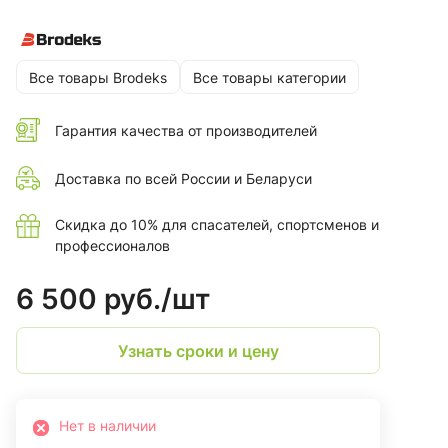
Все товары Brodeks
Все товары категории
Гарантия качества от производителей
Доставка по всей России и Беларуси
Скидка до 10% для спасателей, спортсменов и
профессионалов
6 500 руб./
шт
Узнать сроки и цену
Нет в наличии