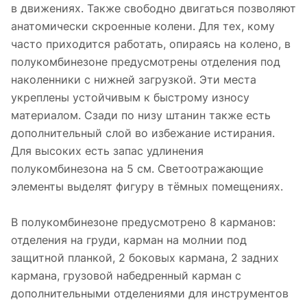
в движениях. Также свободно двигаться позволяют
анатомически скроенные колени. Для тех, кому
часто приходится работать, опираясь на колено, в
полукомбинезоне предусмотрены отделения под
наколенники с нижней загрузкой. Эти места
укреплены устойчивым к быстрому износу
материалом. Сзади по низу штанин также есть
дополнительный слой во избежание истирания.
Для высоких есть запас удлинения
полукомбинезона на 5 см. Светоотражающие
элементы выделят фигуру в тёмных помещениях.
В полукомбинезоне предусмотрено 8 карманов:
отделения на груди, карман на молнии под
защитной планкой, 2 боковых кармана, 2 задних
кармана, грузовой набедренный карман с
дополнительными отделениями для инструментов