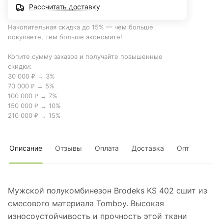
Рассчитать доставку
Накопительная скидка до 15% — чем больше
покупаете, тем больше экономите!
Копите сумму заказов и получайте повышенные
скидки:
30 000 ₽ → 3%
70 000 ₽ → 5%
100 000 ₽ → 7%
150 000 ₽ → 10%
210 000 ₽ → 15%
Описание
Отзывы
Оплата
Доставка
Опт
Мужской полукомбинезон Brodeks KS 402 сшит из
смесового материала Tomboy. Высокая
износоустойчивость и прочность этой ткани