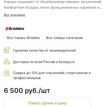
Хорошо защищают от общепроизводственных загрязнений.
Комфортная посадка, много функциональных карманов и
прочность материалов делают эти брюки оптимальным
Все описание
решением для ежедневного использования.
Все товары Brodeks
Все товары категории
Гарантия качества от производителей
Доставка по всей России и Беларуси
Скидка до 10% для спасателей, спортсменов и
профессионалов
6 500 руб./
шт
Узнать сроки и цену