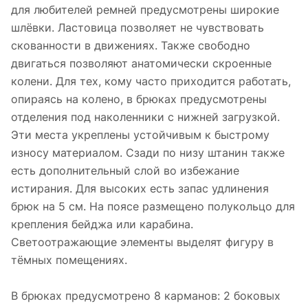
для любителей ремней предусмотрены широкие
шлёвки. Ластовица позволяет не чувствовать
скованности в движениях. Также свободно
двигаться позволяют анатомически скроенные
колени. Для тех, кому часто приходится работать,
опираясь на колено, в брюках предусмотрены
отделения под наколенники с нижней загрузкой.
Эти места укреплены устойчивым к быстрому
износу материалом. Сзади по низу штанин также
есть дополнительный слой во избежание
истирания. Для высоких есть запас удлинения
брюк на 5 см. На поясе размещено полукольцо для
крепления бейджа или карабина.
Светоотражающие элементы выделят фигуру в
тёмных помещениях.
В брюках предусмотрено 8 карманов: 2 боковых