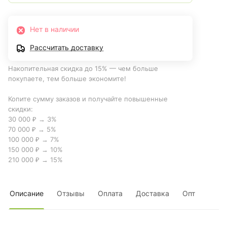
Нет в наличии
Рассчитать доставку
Накопительная скидка до 15% — чем больше
покупаете, тем больше экономите!
Копите сумму заказов и получайте повышенные
скидки:
30 000 ₽ → 3%
70 000 ₽ → 5%
100 000 ₽ → 7%
150 000 ₽ → 10%
210 000 ₽ → 15%
Описание
Отзывы
Оплата
Доставка
Опт