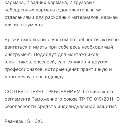
кармана, 2 задних кармана, 2 грузовых
набедренных кармана с дополнительными
отделениями для расходных материалов, карман
для инструмента.
Брюки выполнены с учётом потребности активно
двигаться и иметь при себе весь необходимый
инструмент. Подойдут для монтажников,
электриков, слесарей, сантехников и других
профессионалов, которые ценят практичную и
долговечную спецодежду.
СООТВЕТСТВУЕТ ТРЕБОВАНИЯМ Технического
регламента Таможенного союза ТР ТС 019/2011 "О
безопасности средств индивидуальной защиты".
Размеры: S - 3XL