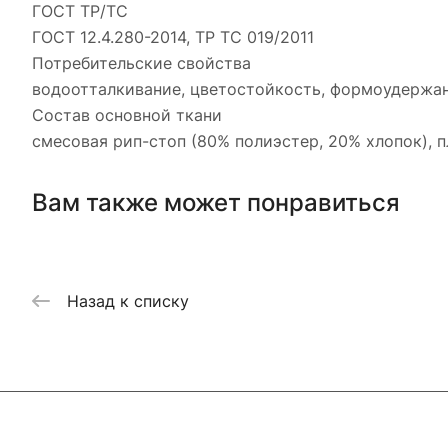
ГОСТ ТР/ТС
ГОСТ 12.4.280-2014, ТР ТС 019/2011
Потребительские свойства
водоотталкивание, цветостойкость, формоудержан
Состав основной ткани
смесовая рип-стоп (80% полиэстер, 20% хлопок), п
Вам также может понравиться
Назад к списку