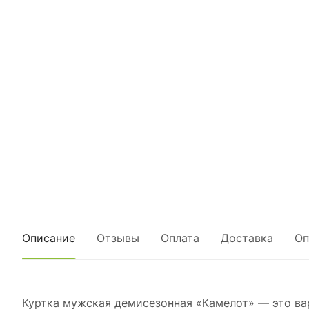
Описание
Отзывы
Оплата
Доставка
Оп
Куртка мужская демисезонная «Камелот» — это ва