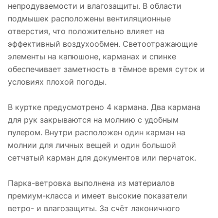
непродуваемости и влагозащиты. В области
подмышек расположены вентиляционные
отверстия, что положительно влияет на
эффективный воздухообмен. Светоотражающие
элементы на капюшоне, карманах и спинке
обеспечивает заметность в тёмное время суток и
условиях плохой погоды.
В куртке предусмотрено 4 кармана. Два кармана
для рук закрываются на молнию с удобным
пулером. Внутри расположен один карман на
молнии для личных вещей и один большой
сетчатый карман для документов или перчаток.
Парка-ветровка выполнена из материалов
премиум-класса и имеет высокие показатели
ветро- и влагозащиты. За счёт лаконичного