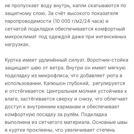
не пропускает воду внутрь, капли скатываются по
защитному слою. За счёт высокого показателя
паропроводимости (10 000 г/м2/24 часа) и
сетчатой подкладки обеспечивается комфортный
микроклимат под одеждой даже при интенсивных
нагрузках.
Куртка имеет удлинённый силуэт. Воротник-стойка
защищает шею от ветра. Внутри он имеет мягкую
подкладку из микрофлиса, что добавляет уюта в
использовании. Капюшон глубокий, регулируется
и отстёгивается. Центральная молния устойчива к
влаге, застёгивается сверху и снизу, что облегчает
доступ к внутренним карманам и обеспечивает
комфортную посадку за рулём. Подкладка
выполнена из сетчатого материала. Основные швы
в куртке проклеены, что увеличивает степень