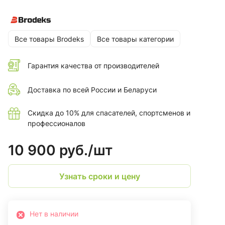
также для активного использования на природе и занятий
спортом.
Все товары Brodeks
Все товары категории
Гарантия качества от производителей
Доставка по всей России и Беларуси
Скидка до 10% для спасателей, спортсменов и
профессионалов
10 900 руб./
шт
Узнать сроки и цену
Нет в наличии