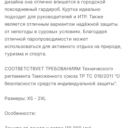
дизайна она отлично впишется в городской
повседневный гардероб. Куртка идеально
подходит для руководителей и ИТР. Также
является отличным вариантом надёжной защиты
от непогоды в суровых условиях. Благодаря
отличной паропроводимости может
использоваться для активного отдыха на природе,
туризма и спорта.
СООТВЕТСТВУЕТ ТРЕБОВАНИЯМ Технического
регламента Таможенного союза ТР ТС 019/2011 "О
безопасности средств индивидуальной защиты".
Размеры: XS - 2XL
Особенности: