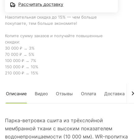
Рассчитать доставку
Накопительная скидка до 15% — чем больше
покупаете, тем больше экономите!
Копите сумму заказов и получайте повышенные
скидки:
30 000 ₽ → 3%
70 000 ₽ → 5%
100 000 ₽ → 7%
150 000 ₽ → 10%
210 000 ₽ → 15%
Описание
Видео
Отзывы
Оплата
Доставка
Оп
Парка-ветровка сшита из трёхслойной
мембранной ткани с высоким показателем
водонепроницаемости (10 000 мм). WR-пропитка