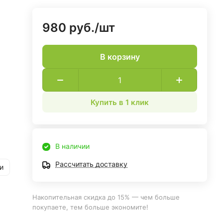
980 руб./
шт
В корзину
Купить в 1 клик
В наличии
Рассчитать доставку
и
Накопительная скидка до 15% — чем больше
покупаете, тем больше экономите!