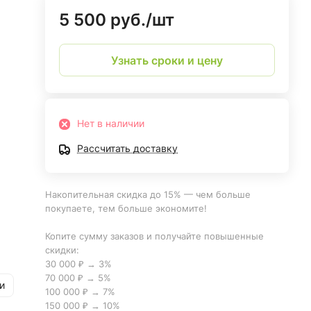
5 500 руб./
шт
Узнать сроки и цену
Нет в наличии
Рассчитать доставку
Накопительная скидка до 15% — чем больше
покупаете, тем больше экономите!
Копите сумму заказов и получайте повышенные
скидки:
30 000 ₽ → 3%
70 000 ₽ → 5%
и
100 000 ₽ → 7%
150 000 ₽ → 10%