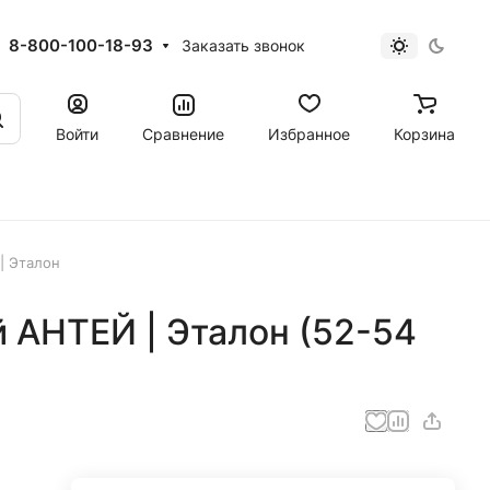
8-800-100-18-93
Заказать звонок
Войти
Сравнение
Избранное
Корзина
| Эталон
 АНТЕЙ | Эталон (52-54