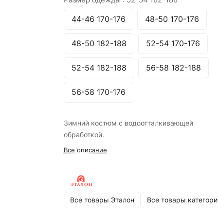
44-46 170-176
48-50 170-176
48-50 182-188
52-54 170-176
52-54 182-188
56-58 182-188
56-58 170-176
Зимний костюм с водоотталкивающей
обработкой.
Все описание
Все товары Эталон
Все товары категори