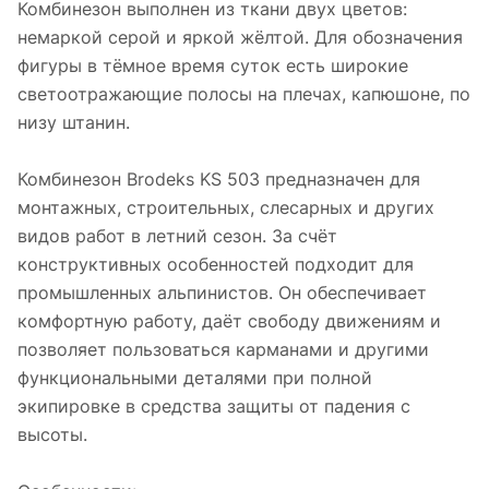
Комбинезон выполнен из ткани двух цветов:
немаркой серой и яркой жёлтой. Для обозначения
фигуры в тёмное время суток есть широкие
светоотражающие полосы на плечах, капюшоне, по
низу штанин.
Комбинезон Brodeks KS 503 предназначен для
монтажных, строительных, слесарных и других
видов работ в летний сезон. За счёт
конструктивных особенностей подходит для
промышленных альпинистов. Он обеспечивает
комфортную работу, даёт свободу движениям и
позволяет пользоваться карманами и другими
функциональными деталями при полной
экипировке в средства защиты от падения с
высоты.