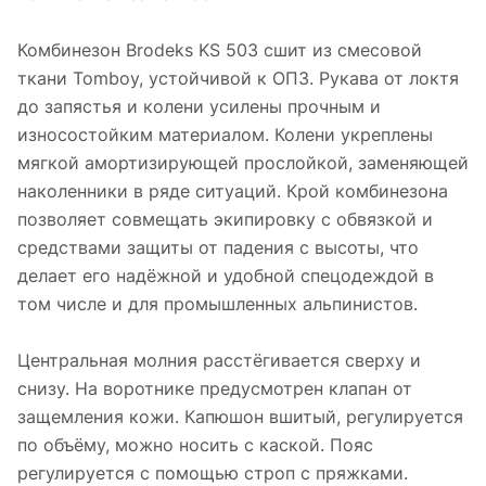
Комбинезон Brodeks KS 503 сшит из смесовой
ткани Tomboy, устойчивой к ОПЗ. Рукава от локтя
до запястья и колени усилены прочным и
износостойким материалом. Колени укреплены
мягкой амортизирующей прослойкой, заменяющей
наколенники в ряде ситуаций. Крой комбинезона
позволяет совмещать экипировку с обвязкой и
средствами защиты от падения с высоты, что
делает его надёжной и удобной спецодеждой в
том числе и для промышленных альпинистов.
Центральная молния расстёгивается сверху и
снизу. На воротнике предусмотрен клапан от
защемления кожи. Капюшон вшитый, регулируется
по объёму, можно носить с каской. Пояс
регулируется с помощью строп с пряжками.