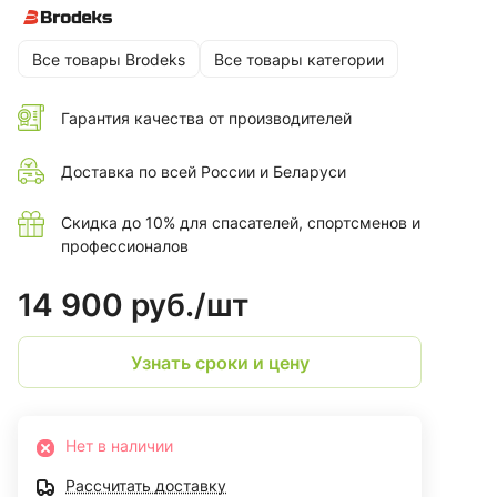
Все товары Brodeks
Все товары категории
Гарантия качества от производителей
Доставка по всей России и Беларуси
Скидка до 10% для спасателей, спортсменов и
профессионалов
14 900 руб./
шт
Узнать сроки и цену
Нет в наличии
Рассчитать доставку