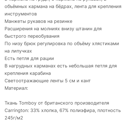
объёмных кармана на бёдрах, лента для крепления
инструментов
Манжеты рукавов на резинке
Расширения на молниях внизу штанин для
быстрого переобувания
По низу брюк регулировка по объёму хлястиками
на липучках
Есть петля для рации
В нагрудных карманах есть небольшая петля для
крепления карабина
Светоотражающие ленты 5 см и кант
Материал:
Ткань Tomboy от британского производителя
Carrington: 33% хлопка, 67% полиэфира, плотность
245г/м2