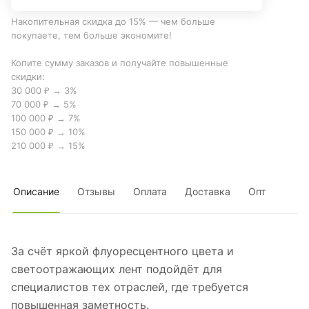
Накопительная скидка до 15% — чем больше
покупаете, тем больше экономите!
Копите сумму заказов и получайте повышенные
скидки:
30 000 ₽ → 3%
70 000 ₽ → 5%
100 000 ₽ → 7%
150 000 ₽ → 10%
210 000 ₽ → 15%
Описание
Отзывы
Оплата
Доставка
Опт
За счёт яркой флуоресцентного цвета и
светоотражающих лент подойдёт для
специалистов тех отраслей, где требуется
повышенная заметность.