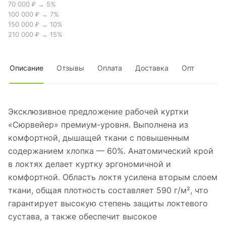
70 000 ₽ → 5%
100 000 ₽ → 7%
150 000 ₽ → 10%
210 000 ₽ → 15%
Описание
Отзывы
Оплата
Доставка
Опт
Эксклюзивное предложение рабочей куртки
«Сюрвейер» премиум-уровня. Выполнена из
комфортной, дышащей ткани с повышенным
содержанием хлопка — 60%. Анатомический крой
в локтях делает куртку эргономичной и
комфортной. Область локтя усилена вторым слоем
ткани, общая плотность составляет 590 г/м², что
гарантирует высокую степень защиты локтевого
сустава, а также обеспечит высокое