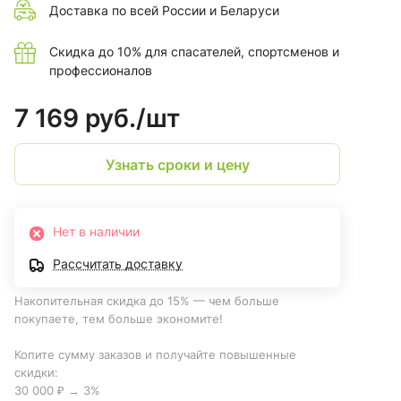
Доставка по всей России и Беларуси
Скидка до 10% для спасателей, спортсменов и
профессионалов
7 169 руб./
шт
Узнать сроки и цену
Нет в наличии
Рассчитать доставку
Накопительная скидка до 15% — чем больше
покупаете, тем больше экономите!
Копите сумму заказов и получайте повышенные
скидки:
30 000 ₽ → 3%