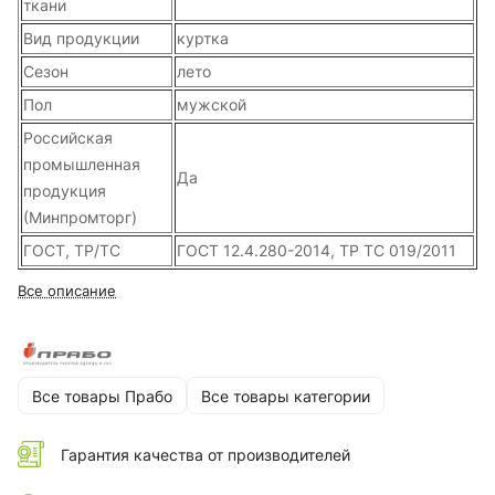
ткани
Вид продукции
куртка
Сезон
лето
Пол
мужской
Российская
промышленная
Да
продукция
(Минпромторг)
ГОСТ, ТР/ТС
ГОСТ 12.4.280-2014, ТР ТС 019/2011
Все описание
Все товары Прабо
Все товары категории
Гарантия качества от производителей