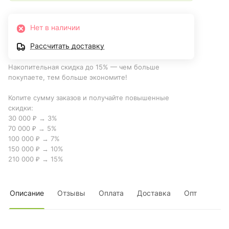
Нет в наличии
Рассчитать доставку
Накопительная скидка до 15% — чем больше
покупаете, тем больше экономите!
Копите сумму заказов и получайте повышенные
скидки:
30 000 ₽ → 3%
70 000 ₽ → 5%
100 000 ₽ → 7%
150 000 ₽ → 10%
210 000 ₽ → 15%
Описание
Отзывы
Оплата
Доставка
Опт