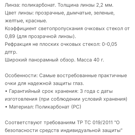
Линза: поликарбонат. Толщина линзы 2,2 мм.
Цвет линзы: прозрачные, дымчатые, зеленые,
желтые, красные.
Коэффициент светопропускания очковых стекол от
0,89 (для прозрачной линзы).
Рефракция не плоских очковых стекол: 0-0,05
дптр.
Широкий панорамный обзор. Масса 40 г.
Особенности: Самые востребованные практичные
очки для надежной защиты глаз.
• Гарантийный срок хранения: 3 года с даты
изготовления (при соблюдении условий хранения)
• Материал: Поликарбонат (РС)
Соответствуют требованиям ТР ТС 019/2011 "О
безопасности средств индивидуальной защиты"