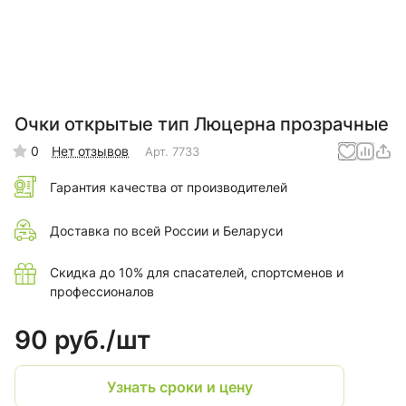
Очки открытые тип Люцерна прозрачные
0
Нет отзывов
Арт.
7733
Гарантия качества от производителей
Доставка по всей России и Беларуси
Скидка до 10% для спасателей, спортсменов и
профессионалов
90 руб./
шт
Узнать сроки и цену