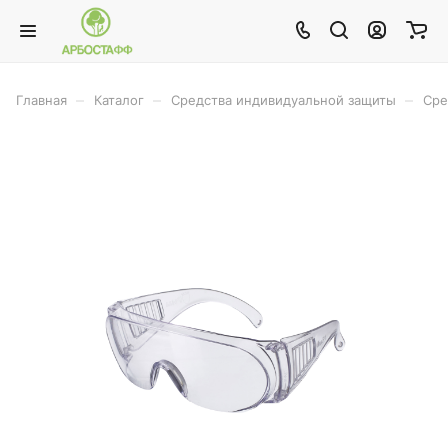
–
–
–
Главная
Каталог
Средства индивидуальной защиты
Сре