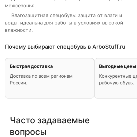
межсезонья.
Влагозащитная спецобувь: защита от влаги и
воды, идеальна для работы в условиях высокой
влажности.
Почему выбирают спецобувь в ArboStuff.ru
Быстрая доставка
Выгодные цены
Доставка по всем регионам
Конкурентные ц
России.
рабочую обувь.
Часто задаваемые
вопросы