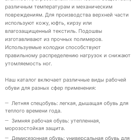
различным температурам и механическим
повреждениям. Для производства верхней части
используют кожу, юфть, кирзу или
влагозащищенный текстиль. Подошвы
изготавливают из прочных полимеров.
Используемые колодки способствуют
правильному распределению нагрузок и снижают
утомляемость ног.
Наш каталог включает различные виды рабочей
обуви для разных сфер применения:
Летняя спецобувь: легкая, дышащая обувь для
теплого времени года.
Зимняя рабочая обувь: утепленная,
морозостойкая защита.
Демисезонная обувь: универсальная обувь для