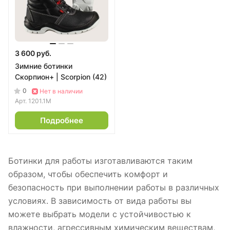
3 600 руб.
Зимние ботинки
Скорпион+ | Scorpion (42)
0
Нет в наличии
Арт.
1201.1М
Подробнее
Ботинки для работы изготавливаются таким
образом, чтобы обеспечить комфорт и
безопасность при выполнении работы в различных
условиях. В зависимость от вида работы вы
можете выбрать модели с устойчивостью к
влажности, агрессивным химическим веществам,