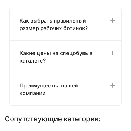
Как выбрать правильный
размер рабочих ботинок?
Какие цены на спецобувь в
каталоге?
Преимущества нашей
компании
Сопутствующие категории: