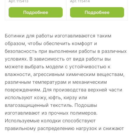
Арт.
115413
Арт.
115414
Подробнее
Подробнее
Ботинки для работы изготавливаются таким
образом, чтобы обеспечить комфорт и
безопасность при выполнении работы в различных
условиях. В зависимость от вида работы вы
можете выбрать модели с устойчивостью к
влажности, агрессивным химическим веществам,
различным температурам и механическим
повреждениям. Для производства верхней части
используют кожу, юфть, кирзу или
влагозащищенный текстиль. Подошвы
изготавливают из прочных полимеров.
Используемые колодки способствуют
правильному распределению нагрузок и снижают