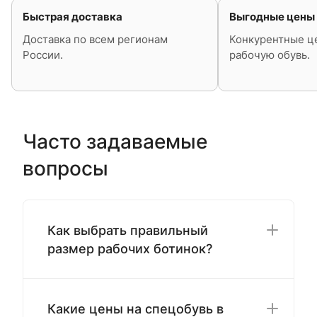
Быстрая доставка
Выгодные цены
Доставка по всем регионам
Конкурентные ц
России.
рабочую обувь.
Часто задаваемые
вопросы
Как выбрать правильный
размер рабочих ботинок?
Какие цены на спецобувь в