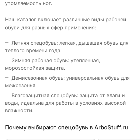
утомляемость ног.
Наш каталог включает различные виды рабочей
обуви для разных сфер применения:
Летняя спецобувь: легкая, дышащая обувь для
теплого времени года.
Зимняя рабочая обувь: утепленная,
морозостойкая защита.
Демисезонная обувь: универсальная обувь для
межсезонья.
Влагозащитная спецобувь: защита от влаги и
воды, идеальна для работы в условиях высокой
влажности.
Почему выбирают спецобувь в ArboStuff.ru