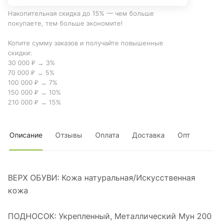
Накопительная скидка до 15% — чем больше
покупаете, тем больше экономите!
Копите сумму заказов и получайте повышенные
скидки:
30 000 ₽ → 3%
70 000 ₽ → 5%
100 000 ₽ → 7%
150 000 ₽ → 10%
210 000 ₽ → 15%
Описание
Отзывы
Оплата
Доставка
Опт
ВЕРХ ОБУВИ: Кожа натуральная/Искусственная
кожа
ПОДНОСОК: Укрепленный, Металлический Мун 200