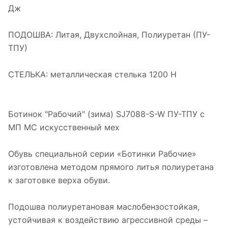
Дж
ПОДОШВА: Литая, Двухслойная, Полиуретан (ПУ-
ТПУ)
СТЕЛЬКА: металлическая стелька 1200 Н
Ботинок "Рабочий" (зима) SJ7088-S-W ПУ-ТПУ с
МП МС искусственный мех
Обувь специальной серии «Ботинки Рабочие»
изготовлена методом прямого литья полиуретана
к заготовке верха обуви.
Подошва полиуретановая маслобензостойкая,
устойчивая к воздействию агрессивной среды –