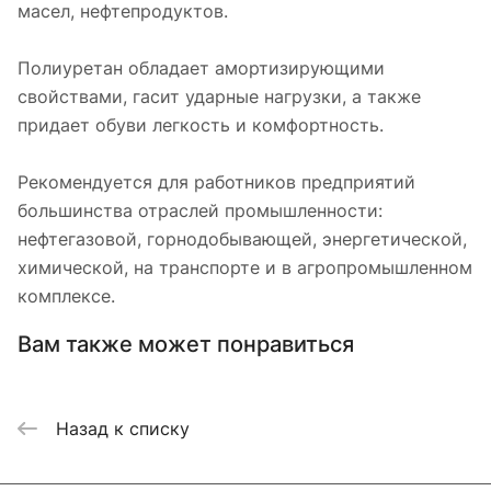
масел, нефтепродуктов.
Полиуретан обладает амортизирующими
свойствами, гасит ударные нагрузки, а также
придает обуви легкость и комфортность.
Рекомендуется для работников предприятий
большинства отраслей промышленности:
нефтегазовой, горнодобывающей, энергетической,
химической, на транспорте и в агропромышленном
комплексе.
Вам также может понравиться
Назад к списку