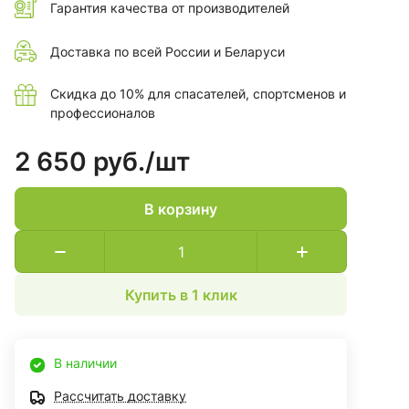
Гарантия качества от производителей
Доставка по всей России и Беларуси
Скидка до 10% для спасателей, спортсменов и
профессионалов
2 650 руб./
шт
В корзину
Купить в 1 клик
В наличии
Рассчитать доставку