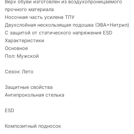
Верх обуви изготовлен из воздухопроницаемого
прочного материала
Носочная часть усилена ТПУ
Двухслойная нескользящая подошва (ЭВА+Нитрил)
С защитой от статического напряжения ESD
Характеристики
Основное
Пол: Мужской
Сезон: Лето
Защитные свойства
Антипрокольная стелька
ESD
Композитный подносок