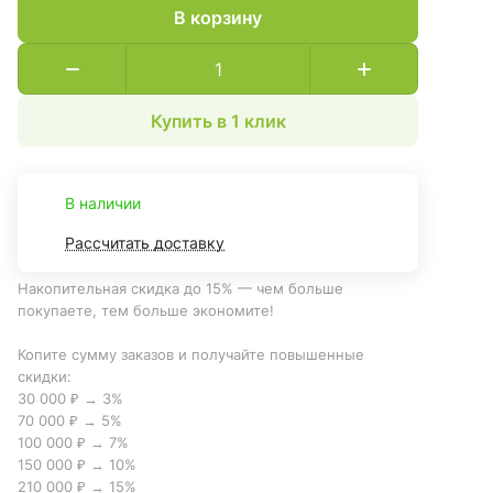
В корзину
Купить в 1 клик
В наличии
Рассчитать доставку
Накопительная скидка до 15% — чем больше
покупаете, тем больше экономите!
Копите сумму заказов и получайте повышенные
скидки:
30 000 ₽ → 3%
70 000 ₽ → 5%
100 000 ₽ → 7%
150 000 ₽ → 10%
210 000 ₽ → 15%