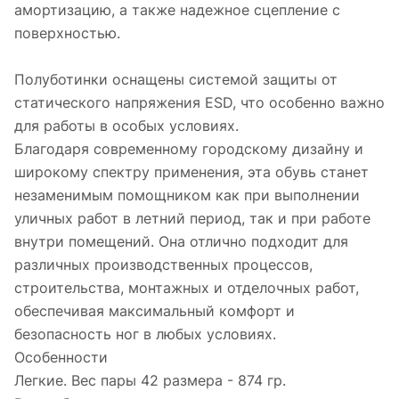
амортизацию, а также надежное сцепление с
поверхностью.
Полуботинки оснащены системой защиты от
статического напряжения ESD, что особенно важно
для работы в особых условиях.
Благодаря современному городскому дизайну и
широкому спектру применения, эта обувь станет
незаменимым помощником как при выполнении
уличных работ в летний период, так и при работе
внутри помещений. Она отлично подходит для
различных производственных процессов,
строительства, монтажных и отделочных работ,
обеспечивая максимальный комфорт и
безопасность ног в любых условиях.
Особенности
Легкие. Вес пары 42 размера - 874 гр.