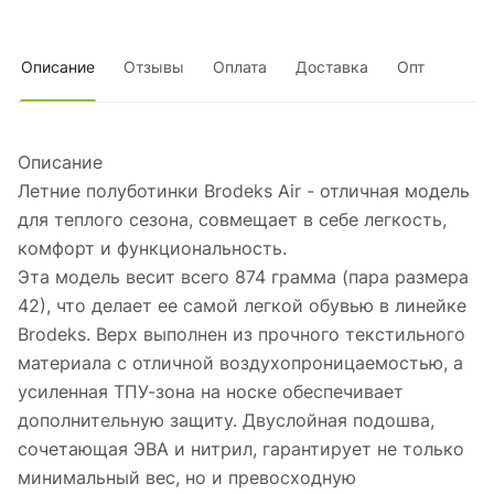
Описание
Отзывы
Оплата
Доставка
Опт
Описание
Летние полуботинки Brodeks Air - отличная модель
для теплого сезона, совмещает в себе легкость,
комфорт и функциональность.
Эта модель весит всего 874 грамма (пара размера
42), что делает ее самой легкой обувью в линейке
Brodeks. Верх выполнен из прочного текстильного
материала с отличной воздухопроницаемостью, а
усиленная ТПУ-зона на носке обеспечивает
дополнительную защиту. Двуслойная подошва,
сочетающая ЭВА и нитрил, гарантирует не только
минимальный вес, но и превосходную