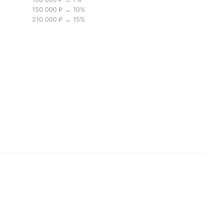
150 000 ₽ → 10%
210 000 ₽ → 15%