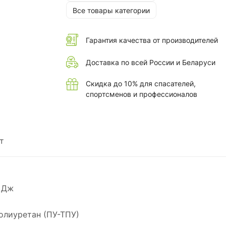
Все товары категории
Гарантия качества от производителей
Доставка по всей России и Беларуси
Скидка до 10% для спасателей,
спортсменов и профессионалов
т
 Дж
полиуретан (ПУ-ТПУ)