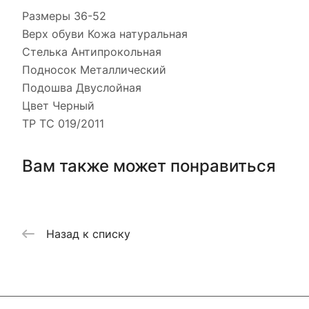
Размеры 36-52
Верх обуви Кожа натуральная
Стелька Антипрокольная
Подносок Металлический
Подошва Двуслойная
Цвет Черный
ТР ТС 019/2011
Вам также может понравиться
Назад к списку