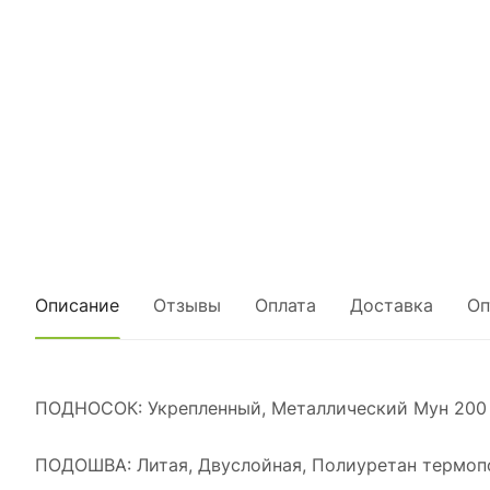
Описание
Отзывы
Оплата
Доставка
Оп
ПОДНОСОК: Укрепленный, Металлический Мун 200
ПОДОШВА: Литая, Двуслойная, Полиуретан термо