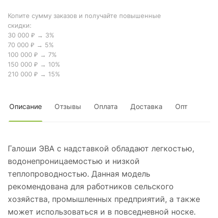
Копите сумму заказов и получайте повышенные
скидки:
30 000 ₽ → 3%
70 000 ₽ → 5%
100 000 ₽ → 7%
150 000 ₽ → 10%
210 000 ₽ → 15%
Описание
Отзывы
Оплата
Доставка
Опт
Галоши ЭВА с надставкой обладают легкостью,
водонепроницаемостью и низкой
теплопроводностью. Данная модель
рекомендована для работников сельского
хозяйства, промышленных предприятий, а также
может использоваться и в повседневной носке.