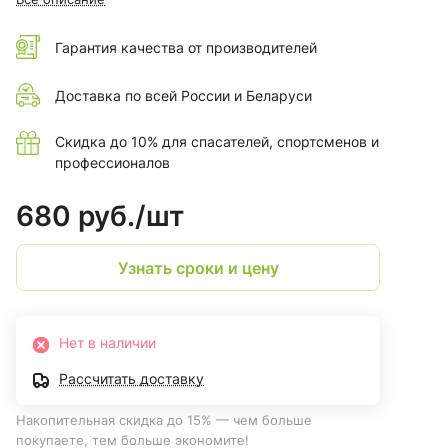
Размеры
37-46
Гарантия качества от производителей
Доставка по всей России и Беларуси
Скидка до 10% для спасателей, спортсменов и
профессионалов
680 руб./
шт
Узнать сроки и цену
Нет в наличии
Рассчитать доставку
Накопительная скидка до 15% — чем больше
покупаете, тем больше экономите!