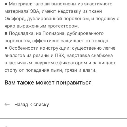
■ Материал: галоши выполнены из эластичного
материала ЭВА, имеют надставку из ткани
Оксфорд, дублированной поролоном, и подошву с
ярко выраженным протектором.
■ Подкладка: из Полизона, дублированного
поролоном, эффективно защищает от холода.
■ Особенности конструкции: существенно легче
аналогов из резины и ПВХ, надставка снабжена
эластичным шнурком с фиксатором и защищает
стопу от попадания пыли, грязи и влаги.
Вам также может понравиться
Назад к списку