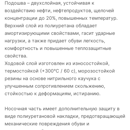
Подошва – двухслойная, устойчивая к
воздействию нефти, нефтепродуктов, щелочей
концентрации до 20%, повышенных температур.
Верхний слой из полиуретана обладает
амортизирующими свойствами, гасит ударные
нагрузки, а также придает обуви легкость,
комфортность и повышенные теплозащитные
свойства.
Ходовой слой изготовлен из износостойкой,
термостойкой (+300°С / 60 с), морозостойкой
резины на основе нитрильного каучука с
улучшенным сопротивлением скольжению,
стойкостью к деформациям, истиранию.
Носочная часть имеет дополнительную защиту в
виде полиуретановой накладки, предотвращающей
механические повреждения обуви и