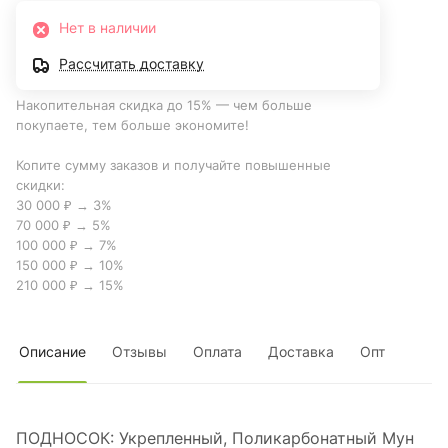
Нет в наличии
Рассчитать доставку
Накопительная скидка до 15% — чем больше
покупаете, тем больше экономите!
Копите сумму заказов и получайте повышенные
скидки:
30 000 ₽ → 3%
70 000 ₽ → 5%
100 000 ₽ → 7%
150 000 ₽ → 10%
210 000 ₽ → 15%
Описание
Отзывы
Оплата
Доставка
Опт
ПОДНОСОК: Укрепленный, Поликарбонатный Мун