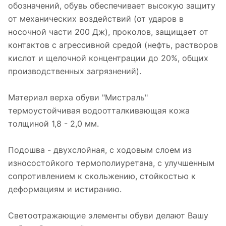
обозначений, обувь обеспечивает высокую защиту
от механических воздействий (от ударов в
носочной части 200 Дж), проколов, защищает от
контактов с агрессивной средой (нефть, растворов
кислот и щелочной концентрации до 20%, общих
производственных загрязнений).
Материал верха обуви "Мистраль"
термоустойчивая водоотталкивающая кожа
толщиной 1,8 - 2,0 мм.
Подошва - двухслойная, с ходовым слоем из
износостойкого термополиуретана, с улучшенным
сопротивлением к скольжению, стойкостью к
деформациям и истиранию.
Светоотражающие элементы обуви делают Вашу