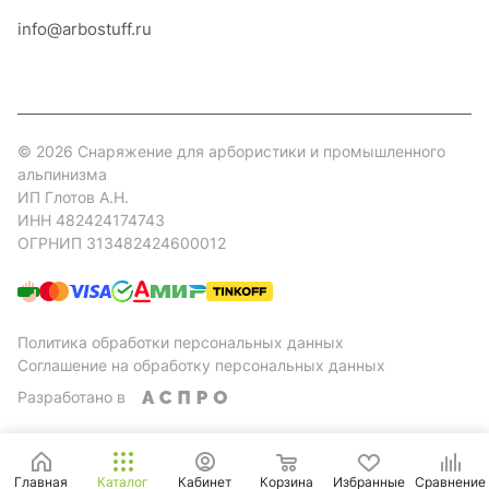
info@arbostuff.ru
г. Липецк, ул. Стаханова 8а.
© 2026 Снаряжение для арбористики и промышленного
альпинизма
ИП Глотов А.Н.
ИНН 482424174743
ОГРНИП 313482424600012
Политика обработки персональных данных
Соглашение на обработку персональных данных
Разработано в
Главная
Каталог
Кабинет
Корзина
Избранные
Сравнение