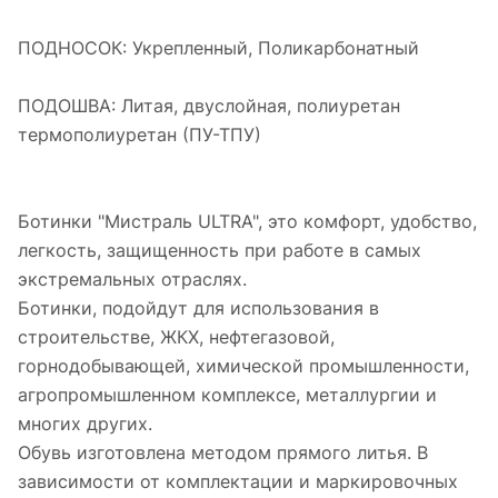
ПОДНОСОК: Укрепленный, Поликарбонатный
ПОДОШВА: Литая, двуслойная, полиуретан
термополиуретан (ПУ-ТПУ)
Ботинки "Мистраль ULTRA", это комфорт, удобство,
легкость, защищенность при работе в самых
экстремальных отраслях.
Ботинки, подойдут для использования в
строительстве, ЖКХ, нефтегазовой,
горнодобывающей, химической промышленности,
агропромышленном комплексе, металлургии и
многих других.
Обувь изготовлена методом прямого литья. В
зависимости от комплектации и маркировочных