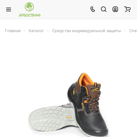
–
–
–
Главная
Каталог
Средства индивидуальной защиты
Спе