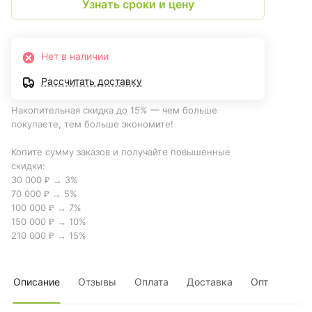
Узнать сроки и цену
Нет в наличии
Рассчитать доставку
Накопительная скидка до 15% — чем больше
покупаете, тем больше экономите!
Копите сумму заказов и получайте повышенные
скидки:
30 000 ₽ → 3%
70 000 ₽ → 5%
100 000 ₽ → 7%
150 000 ₽ → 10%
210 000 ₽ → 15%
Описание
Отзывы
Оплата
Доставка
Опт