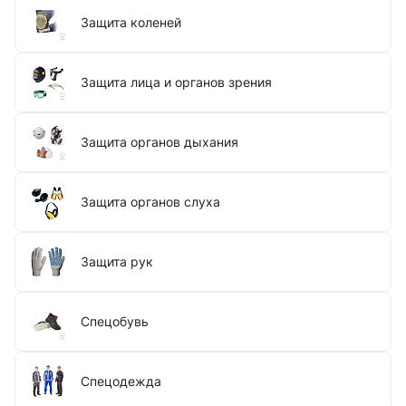
Защита коленей
Защита лица и органов зрения
Защита органов дыхания
Защита органов слуха
Защита рук
Спецобувь
Спецодежда