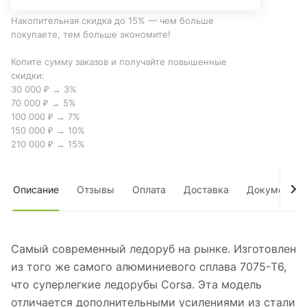
Накопительная скидка до 15% — чем больше
покупаете, тем больше экономите!
Копите сумму заказов и получайте повышенные
скидки:
30 000 ₽ → 3%
70 000 ₽ → 5%
100 000 ₽ → 7%
150 000 ₽ → 10%
210 000 ₽ → 15%
Описание
Отзывы
Оплата
Доставка
Документы
Самый современный ледоруб на рынке. Изготовлен
из того же самого алюминиевого сплава 7075-T6,
что суперлегкие ледорубы Corsa. Эта модель
отличается дополнительными усилениями из стали