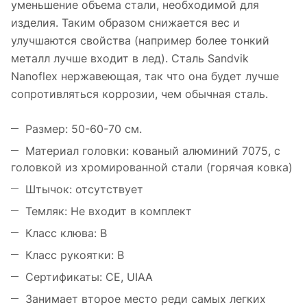
уменьшение объема стали, необходимой для
изделия. Таким образом снижается вес и
улучшаются свойства (например более тонкий
металл лучше входит в лед). Сталь Sandvik
Nanoflex нержавеющая, так что она будет лучше
сопротивляться коррозии, чем обычная сталь.
Размер: 50-60-70 см.
Материал головки: кованый алюминий 7075, с
головкой из хромированной стали (горячая ковка)
Штычок: отсутствует
Темляк: Не входит в комплект
Класс клюва: B
Класс рукоятки: B
Сертификаты: CE, UIAA
Занимает второе место реди самых легких