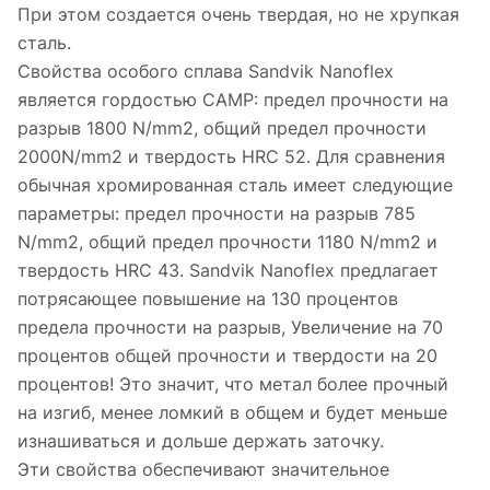
При этом создается очень твердая, но не хрупкая
сталь.
Свойства особого сплава Sandvik Nanoflex
является гордостью CAMP: предел прочности на
разрыв 1800 N/mm2, общий предел прочности
2000N/mm2 и твердость HRC 52. Для сравнения
обычная хромированная сталь имеет следующие
параметры: предел прочности на разрыв 785
N/mm2, общий предел прочности 1180 N/mm2 и
твердость HRC 43. Sandvik Nanoflex предлагает
потрясающее повышение на 130 процентов
предела прочности на разрыв, Увеличение на 70
процентов общей прочности и твердости на 20
процентов! Это значит, что метал более прочный
на изгиб, менее ломкий в общем и будет меньше
изнашиваться и дольше держать заточку.
Эти свойства обеспечивают значительное