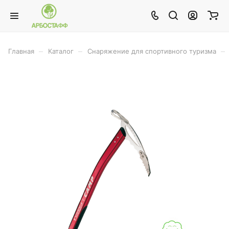
–
–
–
Главная
Каталог
Снаряжение для спортивного туризма