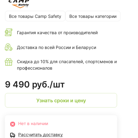
Все товары Camp Safety
Все товары категории
Гарантия качества от производителей
Доставка по всей России и Беларуси
Скидка до 10% для спасателей, спортсменов и
профессионалов
9 490 руб./
шт
Узнать сроки и цену
Нет в наличии
Рассчитать доставку