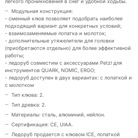
легкого проникновения в снег и удобной ходьбы.
Модульная конструкция:
- сменный клюв позволяет подобрать наиболее
подходящий вариант для конкретных условий;
- взаимозаменяемые лопатка и молоток;
- дополнительные утяжелители для головки
(приобретаются отдельно) для более эффективной
работы;
- ледоруб совместим с аксессуарами Petzl для
инструментов QUARK, NOMIC, ERGO;
- ледоруб доступен в двух вариантах: с лопаткой и
с молотком
Тип клюва: 2.
Тип древка: 2.
Материалы: сталь, алюминий, нейлон.
Сертификация: CE, UIAA.
Ледоруб продается с клювом ICE, лопаткой