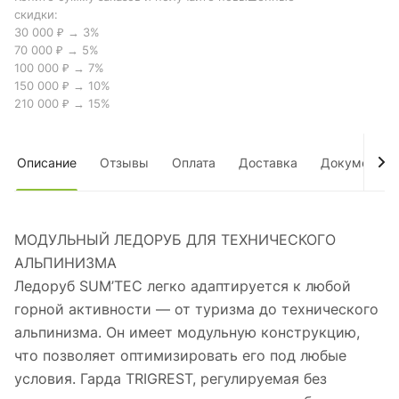
скидки:
30 000 ₽ → 3%
70 000 ₽ → 5%
100 000 ₽ → 7%
150 000 ₽ → 10%
210 000 ₽ → 15%
Описание
Отзывы
Оплата
Доставка
Документы
МОДУЛЬНЫЙ ЛЕДОРУБ ДЛЯ ТЕХНИЧЕСКОГО
АЛЬПИНИЗМА
Ледоруб SUM’TEC легко адаптируется к любой
горной активности — от туризма до технического
альпинизма. Он имеет модульную конструкцию,
что позволяет оптимизировать его под любые
условия. Гарда TRIGREST, регулируемая без