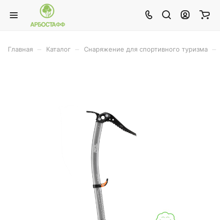
–
–
–
Главная
Каталог
Снаряжение для спортивного туризма