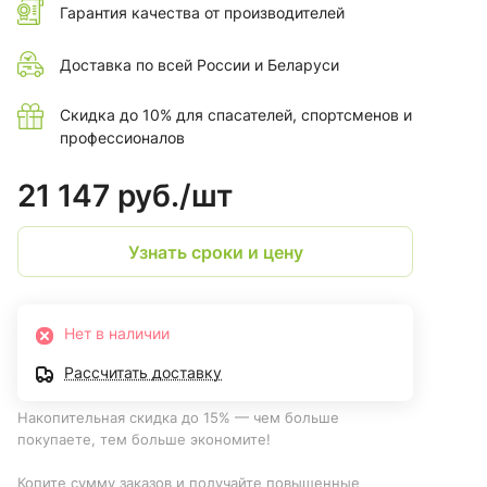
Гарантия качества от производителей
Доставка по всей России и Беларуси
Скидка до 10% для спасателей, спортсменов и
профессионалов
21 147 руб./
шт
Узнать сроки и цену
Нет в наличии
Рассчитать доставку
Накопительная скидка до 15% — чем больше
покупаете, тем больше экономите!
Копите сумму заказов и получайте повышенные