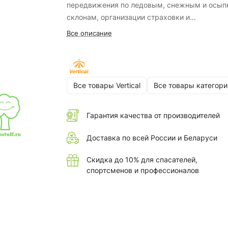
передвижения по ледовым, снежным и осы
склонам, организации страховки и
самостраховки на этих видах рельефа.
Все описание
Все товары Vertical
Все товары категори
Гарантия качества от производителей
Доставка по всей России и Беларуси
Скидка до 10% для спасателей,
спортсменов и профессионалов