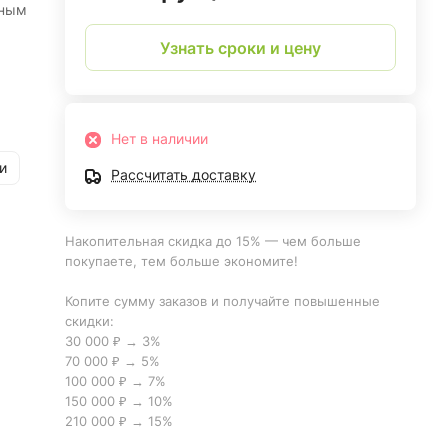
пным
Узнать сроки и цену
Нет в наличии
и
Рассчитать доставку
Накопительная скидка до 15% — чем больше
покупаете, тем больше экономите!
Копите сумму заказов и получайте повышенные
скидки:
30 000 ₽ → 3%
70 000 ₽ → 5%
100 000 ₽ → 7%
150 000 ₽ → 10%
210 000 ₽ → 15%