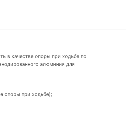
ть в качестве опоры при ходьбе по
 анодированного алюминия для
е опоры при ходьбе);