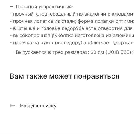
Прочный и практичный:
- прочный клюв, созданный по аналогии с клювами
- прочная лопатка из стали; форма лопатки оптими
- в штычке и головке ледоруба есть отверстия для
- высокопрочная рукоятка изготовлена из алюмин
- насечка на рукоятке ледоруба облегчает удержан
Выпускается в трех размерах: 60 см (U01B 060); 
Вам также может понравиться
Назад к списку