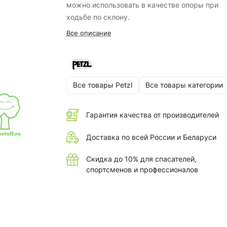
можно использовать в качестве опоры при
ходьбе по склону.
Все описание
Все товары Petzl
Все товары категории
Гарантия качества от производителей
Доставка по всей России и Беларуси
Скидка до 10% для спасателей,
спортсменов и профессионалов