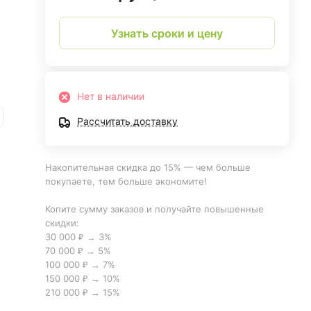
Узнать сроки и цену
Нет в наличии
Рассчитать доставку
Накопительная скидка до 15% — чем больше
покупаете, тем больше экономите!
Копите сумму заказов и получайте повышенные
скидки:
30 000 ₽ → 3%
70 000 ₽ → 5%
100 000 ₽ → 7%
150 000 ₽ → 10%
210 000 ₽ → 15%