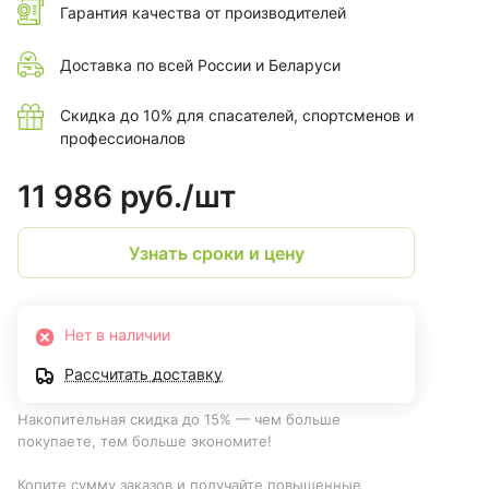
Гарантия качества от производителей
Доставка по всей России и Беларуси
Скидка до 10% для спасателей, спортсменов и
профессионалов
11 986 руб./
шт
Узнать сроки и цену
Нет в наличии
Рассчитать доставку
Накопительная скидка до 15% — чем больше
покупаете, тем больше экономите!
Копите сумму заказов и получайте повышенные