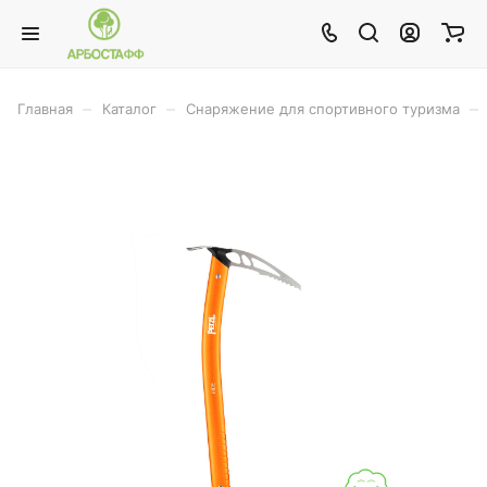
–
–
–
Главная
Каталог
Снаряжение для спортивного туризма